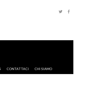
S
CONTATTACI
CHI SIAMO