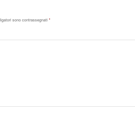
ligatori sono contrassegnati
*