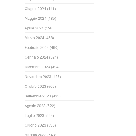
Giugno 2024
(441)
Maggio 2024
(485)
Aprile 2024
(456)
Marzo 2024
(468)
Febbraio 2024
(460)
Gennaio 2024
(521)
Dicembre 2023
(494)
Novembre 2023
(485)
Ottobre 2023
(506)
Settembre 2023
(493)
Agosto 2023
(522)
Luglio 2023
(554)
Giugno 2023
(535)
Maggio 2023
(543)