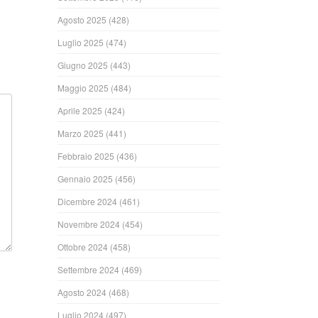
Agosto 2025
(428)
Luglio 2025
(474)
Giugno 2025
(443)
Maggio 2025
(484)
Aprile 2025
(424)
Marzo 2025
(441)
Febbraio 2025
(436)
Gennaio 2025
(456)
Dicembre 2024
(461)
Novembre 2024
(454)
Ottobre 2024
(458)
Settembre 2024
(469)
Agosto 2024
(468)
Luglio 2024
(497)