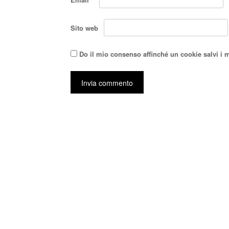
Sito web
Do il mio consenso affinché un cookie salvi i 