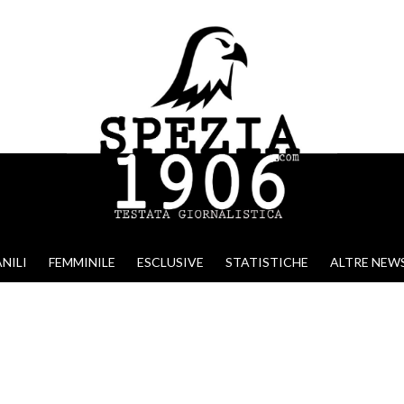
NILI
FEMMINILE
ESCLUSIVE
STATISTICHE
ALTRE NEW