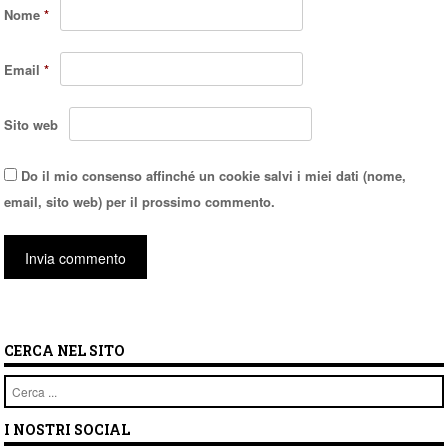
Nome
*
Email
*
Sito web
Do il mio consenso affinché un cookie salvi i miei dati (nome,
email, sito web) per il prossimo commento.
CERCA NEL SITO
Cerca
I NOSTRI SOCIAL