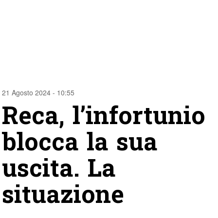
21 Agosto 2024 - 10:55
Reca, l’infortunio
blocca la sua
uscita. La
situazione