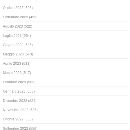
Ottobre 2023
(506)
Settembre 2023
(493)
Agosto 2023
(522)
Luglio 2023
(554)
Giugno 2023
(535)
Maggio 2023
(543)
Aprile 2023
(533)
Marzo 2023
(517)
Febbraio 2023
(502)
Gennaio 2023
(606)
Dicembre 2022
(524)
Novembre 2022
(536)
Ottobre 2022
(555)
Settembre 2022
(556)