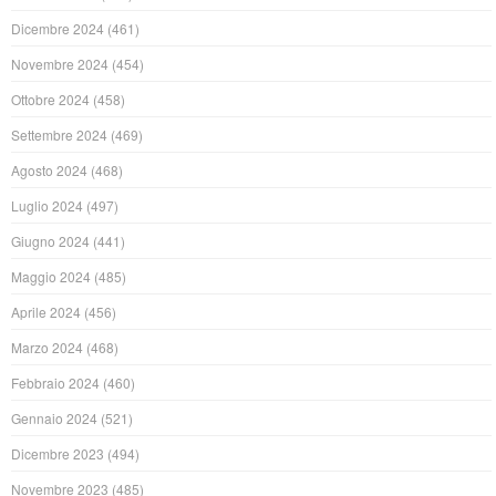
Dicembre 2024
(461)
Novembre 2024
(454)
Ottobre 2024
(458)
Settembre 2024
(469)
Agosto 2024
(468)
Luglio 2024
(497)
Giugno 2024
(441)
Maggio 2024
(485)
Aprile 2024
(456)
Marzo 2024
(468)
Febbraio 2024
(460)
Gennaio 2024
(521)
Dicembre 2023
(494)
Novembre 2023
(485)