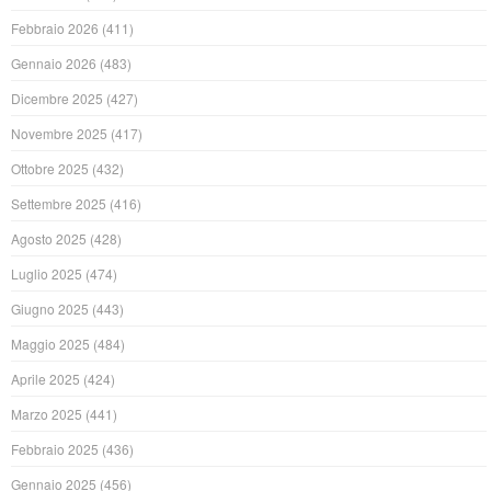
Febbraio 2026
(411)
Gennaio 2026
(483)
Dicembre 2025
(427)
Novembre 2025
(417)
Ottobre 2025
(432)
Settembre 2025
(416)
Agosto 2025
(428)
Luglio 2025
(474)
Giugno 2025
(443)
Maggio 2025
(484)
Aprile 2025
(424)
Marzo 2025
(441)
Febbraio 2025
(436)
Gennaio 2025
(456)