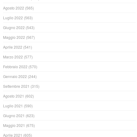
Agosto 2022
(565)
Luglio 2022
(563)
Giugno 2022
(543)
Maggio 2022
(567)
Aprile 2022
(541)
Marzo 2022
(577)
Febbraio 2022
(570)
Gennaio 2022
(244)
Settembre 2021
(315)
Agosto 2021
(602)
Luglio 2021
(590)
Giugno 2021
(623)
Maggio 2021
(675)
Aprile 2021
(605)