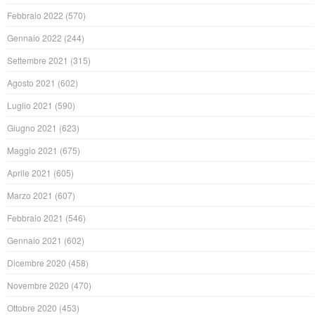
Febbraio 2022
(570)
Gennaio 2022
(244)
Settembre 2021
(315)
Agosto 2021
(602)
Luglio 2021
(590)
Giugno 2021
(623)
Maggio 2021
(675)
Aprile 2021
(605)
Marzo 2021
(607)
Febbraio 2021
(546)
Gennaio 2021
(602)
Dicembre 2020
(458)
Novembre 2020
(470)
Ottobre 2020
(453)