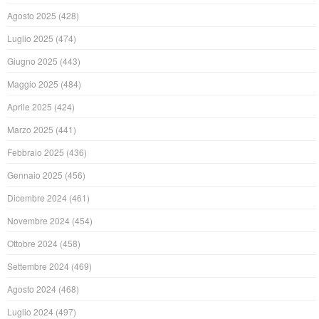
Agosto 2025
(428)
Luglio 2025
(474)
Giugno 2025
(443)
Maggio 2025
(484)
Aprile 2025
(424)
Marzo 2025
(441)
Febbraio 2025
(436)
Gennaio 2025
(456)
Dicembre 2024
(461)
Novembre 2024
(454)
Ottobre 2024
(458)
Settembre 2024
(469)
Agosto 2024
(468)
Luglio 2024
(497)