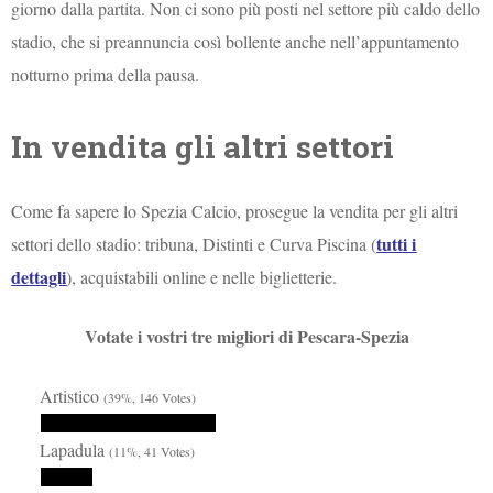
giorno dalla partita. Non ci sono più posti nel settore più caldo dello
stadio, che si preannuncia così bollente anche nell’appuntamento
notturno prima della pausa.
In vendita gli altri settori
Come fa sapere lo Spezia Calcio, prosegue la vendita per gli altri
tutti i
settori dello stadio: tribuna, Distinti e Curva Piscina (
dettagli
), acquistabili online e nelle biglietterie.
Votate i vostri tre migliori di Pescara-Spezia
Artistico
(39%, 146 Votes)
Lapadula
(11%, 41 Votes)