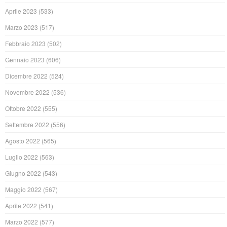
Aprile 2023
(533)
Marzo 2023
(517)
Febbraio 2023
(502)
Gennaio 2023
(606)
Dicembre 2022
(524)
Novembre 2022
(536)
Ottobre 2022
(555)
Settembre 2022
(556)
Agosto 2022
(565)
Luglio 2022
(563)
Giugno 2022
(543)
Maggio 2022
(567)
Aprile 2022
(541)
Marzo 2022
(577)