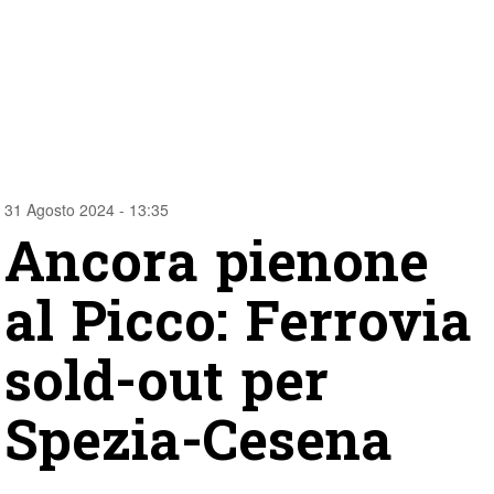
31 Agosto 2024 - 13:35
Ancora pienone
al Picco: Ferrovia
sold-out per
Spezia-Cesena