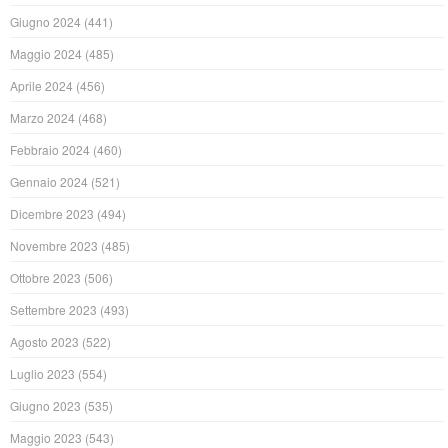
Giugno 2024
(441)
Maggio 2024
(485)
Aprile 2024
(456)
Marzo 2024
(468)
Febbraio 2024
(460)
Gennaio 2024
(521)
Dicembre 2023
(494)
Novembre 2023
(485)
Ottobre 2023
(506)
Settembre 2023
(493)
Agosto 2023
(522)
Luglio 2023
(554)
Giugno 2023
(535)
Maggio 2023
(543)