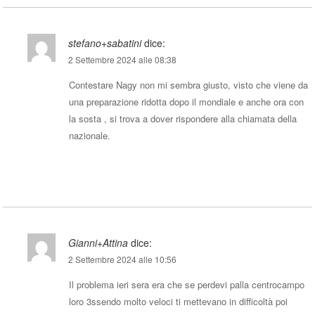
stefano+sabatini
dice:
2 Settembre 2024 alle 08:38
Contestare Nagy non mi sembra giusto, visto che viene da
una preparazione ridotta dopo il mondiale e anche ora con
la sosta , si trova a dover rispondere alla chiamata della
nazionale.
Rispondi
Gianni+Attina
dice:
2 Settembre 2024 alle 10:56
Il problema ieri sera era che se perdevi palla centrocampo
loro 3ssendo molto veloci ti mettevano in difficoltà poi