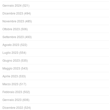
Gennaio 2024
(521)
Dicembre 2023
(494)
Novembre 2023
(485)
Ottobre 2023
(506)
Settembre 2023
(493)
Agosto 2023
(522)
Luglio 2023
(554)
Giugno 2023
(535)
Maggio 2023
(543)
Aprile 2023
(533)
Marzo 2023
(517)
Febbraio 2023
(502)
Gennaio 2023
(606)
Dicembre 2022
(524)