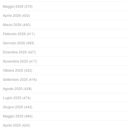
Maggio 2026
(376)
Aprile 2026
(402)
Marzo 2026
(440)
Febbraio 2026
(411)
Gennaio 2026
(483)
Dicembre 2025
(427)
Novembre 2025
(417)
Ottobre 2025
(432)
Settembre 2025
(416)
Agosto 2025
(428)
Luglio 2025
(474)
Giugno 2025
(443)
Maggio 2025
(484)
Aprile 2025
(424)