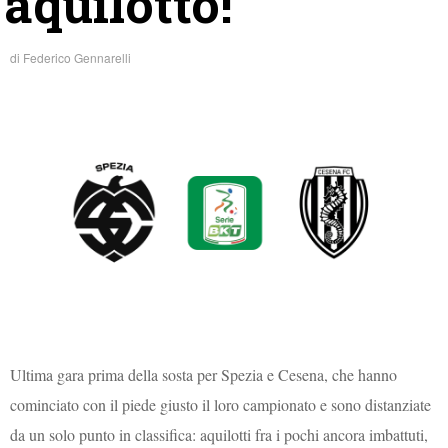
aquilotto!
di
Federico Gennarelli
Ultima gara prima della sosta per Spezia e Cesena, che hanno
cominciato con il piede giusto il loro campionato e sono distanziate
da un solo punto in classifica: aquilotti fra i pochi ancora imbattuti,