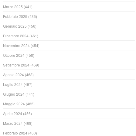
Marzo 2025
(441)
Febbraio 2025
(436)
Gennaio 2025
(456)
Dicembre 2024
(461)
Novembre 2024
(454)
Ottobre 2024
(458)
Settembre 2024
(469)
Agosto 2024
(468)
Luglio 2024
(497)
Giugno 2024
(441)
Maggio 2024
(485)
Aprile 2024
(456)
Marzo 2024
(468)
Febbraio 2024
(460)