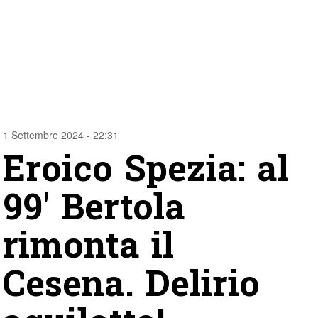
1 Settembre 2024 - 22:31
Eroico Spezia: al
99′ Bertola
rimonta il
Cesena. Delirio