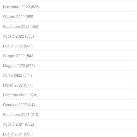
Novembre 2022
(536)
Ottobre 2022
(555)
Settembre 2022
(556)
Agosto 2022
(565)
Luglio 2022
(563)
Giugno 2022
(543)
Maggio 2022
(567)
Aprile 2022
(541)
Marzo 2022
(577)
Febbraio 2022
(570)
Gennaio 2022
(244)
Settembre 2021
(315)
Agosto 2021
(602)
Luglio 2021
(590)