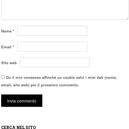
Nome
*
Email
*
Sito web
Do il mio consenso affinché un cookie salvi i miei dati (nome,
email, sito web) per il prossimo commento.
CERCA NEL SITO