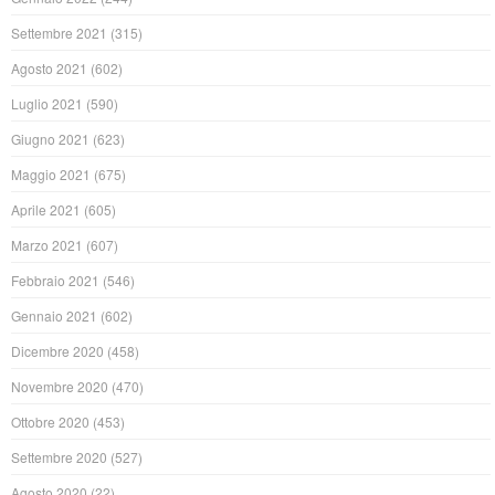
Settembre 2021
(315)
Agosto 2021
(602)
Luglio 2021
(590)
Giugno 2021
(623)
Maggio 2021
(675)
Aprile 2021
(605)
Marzo 2021
(607)
Febbraio 2021
(546)
Gennaio 2021
(602)
Dicembre 2020
(458)
Novembre 2020
(470)
Ottobre 2020
(453)
Settembre 2020
(527)
Agosto 2020
(22)