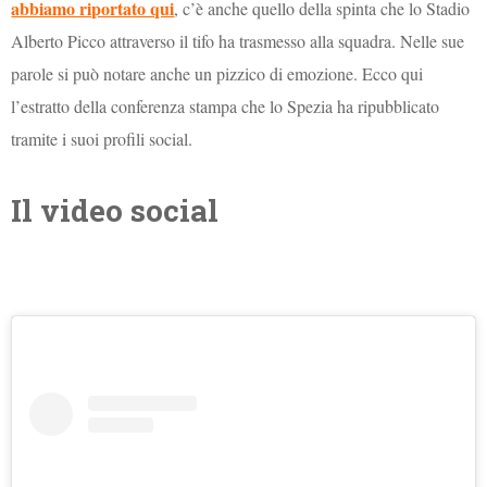
abbiamo riportato qui
, c’è anche quello della spinta che lo Stadio
Alberto Picco attraverso il tifo ha trasmesso alla squadra. Nelle sue
parole si può notare anche un pizzico di emozione. Ecco qui
l’estratto della conferenza stampa che lo Spezia ha ripubblicato
tramite i suoi profili social.
Il video social