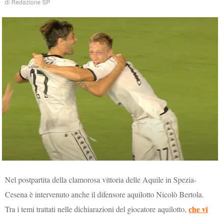
di
Redazione SP
Nel postpartita della clamorosa vittoria delle Aquile in Spezia-
Cesena è intervenuto anche il difensore aquilotto Nicolò Bertola.
che vi
Tra i temi trattati nelle dichiarazioni del giocatore aquilotto,