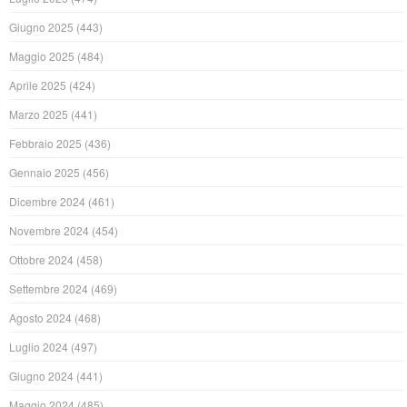
Giugno 2025
(443)
Maggio 2025
(484)
Aprile 2025
(424)
Marzo 2025
(441)
Febbraio 2025
(436)
Gennaio 2025
(456)
Dicembre 2024
(461)
Novembre 2024
(454)
Ottobre 2024
(458)
Settembre 2024
(469)
Agosto 2024
(468)
Luglio 2024
(497)
Giugno 2024
(441)
Maggio 2024
(485)