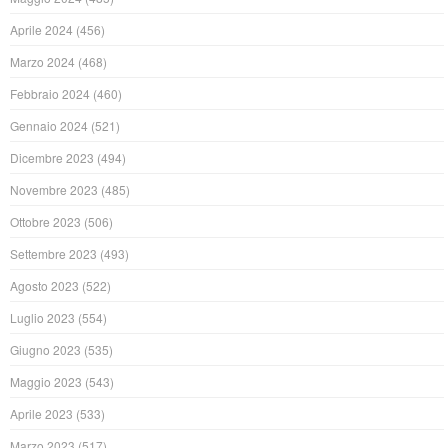
Aprile 2024
(456)
Marzo 2024
(468)
Febbraio 2024
(460)
Gennaio 2024
(521)
Dicembre 2023
(494)
Novembre 2023
(485)
Ottobre 2023
(506)
Settembre 2023
(493)
Agosto 2023
(522)
Luglio 2023
(554)
Giugno 2023
(535)
Maggio 2023
(543)
Aprile 2023
(533)
Marzo 2023
(517)