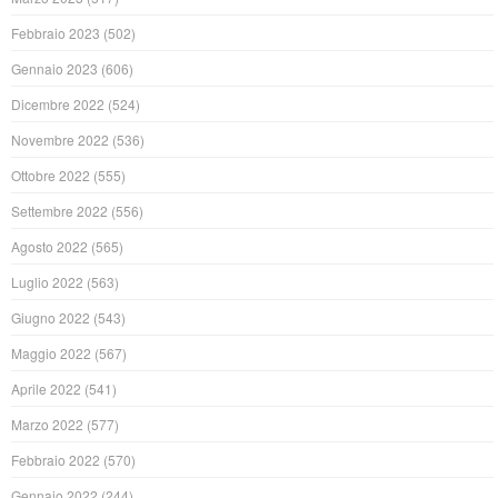
Febbraio 2023
(502)
Gennaio 2023
(606)
Dicembre 2022
(524)
Novembre 2022
(536)
Ottobre 2022
(555)
Settembre 2022
(556)
Agosto 2022
(565)
Luglio 2022
(563)
Giugno 2022
(543)
Maggio 2022
(567)
Aprile 2022
(541)
Marzo 2022
(577)
Febbraio 2022
(570)
Gennaio 2022
(244)