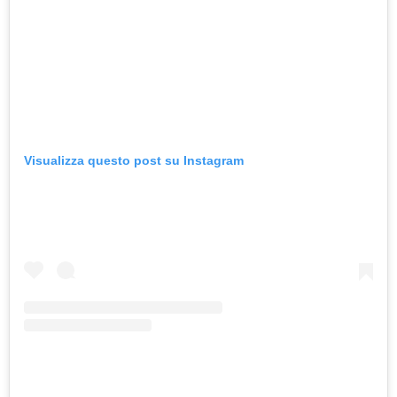
Visualizza questo post su Instagram