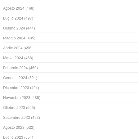
Agosto 2024
(468)
Luglio 2024
(497)
Giugno 2024
(441)
Maggio 2024
(485)
Aprile 2024
(456)
Marzo 2024
(468)
Febbraio 2024
(460)
Gennaio 2024
(521)
Dicembre 2023
(494)
Novembre 2023
(485)
Ottobre 2023
(506)
Settembre 2023
(493)
Agosto 2023
(522)
Luglio 2023
(554)