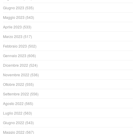
Giugno 2023
(535)
Maggio 2023
(543)
Aprile 2023
(533)
Marzo 2023
(517)
Febbraio 2023
(502)
Gennaio 2023
(606)
Dicembre 2022
(524)
Novembre 2022
(536)
Ottobre 2022
(555)
Settembre 2022
(556)
Agosto 2022
(565)
Luglio 2022
(563)
Giugno 2022
(543)
Maggio 2022
(567)