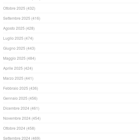
Ottobre 2025
(432)
Settembre 2025
(416)
Agosto 2025
(428)
Luglio 2025
(474)
Giugno 2025
(443)
Maggio 2025
(484)
Aprile 2025
(424)
Marzo 2025
(441)
Febbraio 2025
(436)
Gennaio 2025
(456)
Dicembre 2024
(461)
Novembre 2024
(454)
Ottobre 2024
(458)
Settembre 2024
(469)