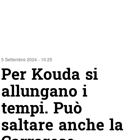
5 Settembre 2024 - 10:25
Per Kouda si
allungano i
tempi. Può
saltare anche la