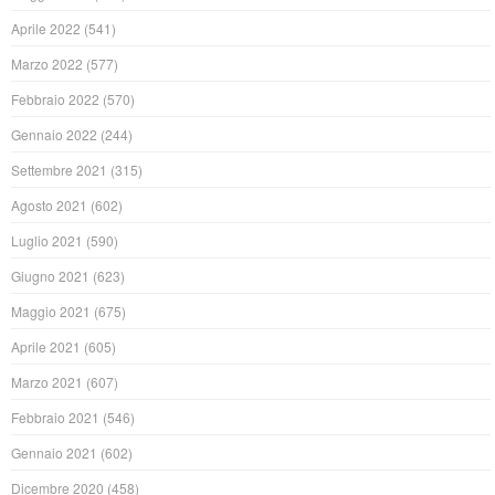
Aprile 2022
(541)
Marzo 2022
(577)
Febbraio 2022
(570)
Gennaio 2022
(244)
Settembre 2021
(315)
Agosto 2021
(602)
Luglio 2021
(590)
Giugno 2021
(623)
Maggio 2021
(675)
Aprile 2021
(605)
Marzo 2021
(607)
Febbraio 2021
(546)
Gennaio 2021
(602)
Dicembre 2020
(458)