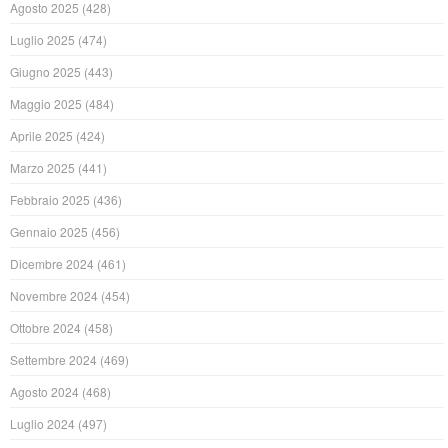
Agosto 2025
(428)
Luglio 2025
(474)
Giugno 2025
(443)
Maggio 2025
(484)
Aprile 2025
(424)
Marzo 2025
(441)
Febbraio 2025
(436)
Gennaio 2025
(456)
Dicembre 2024
(461)
Novembre 2024
(454)
Ottobre 2024
(458)
Settembre 2024
(469)
Agosto 2024
(468)
Luglio 2024
(497)