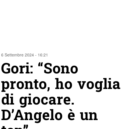
6 Settembre 2024 - 16:21
Gori: “Sono
pronto, ho voglia
di giocare.
D’Angelo è un