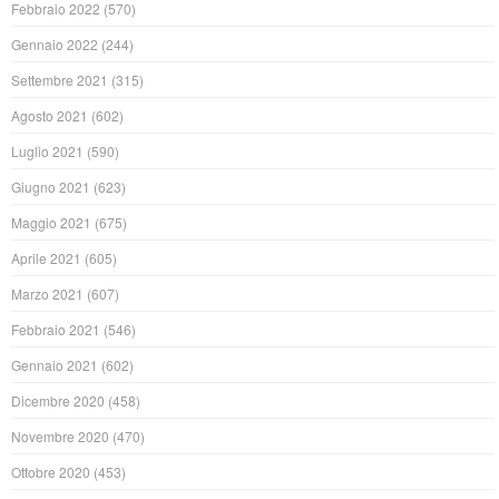
Febbraio 2022
(570)
Gennaio 2022
(244)
Settembre 2021
(315)
Agosto 2021
(602)
Luglio 2021
(590)
Giugno 2021
(623)
Maggio 2021
(675)
Aprile 2021
(605)
Marzo 2021
(607)
Febbraio 2021
(546)
Gennaio 2021
(602)
Dicembre 2020
(458)
Novembre 2020
(470)
Ottobre 2020
(453)