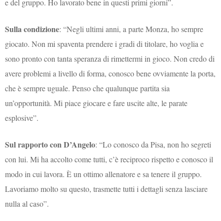
e del gruppo. Ho lavorato bene in questi primi giorni”.
Sulla condizione
: “Negli ultimi anni, a parte Monza, ho sempre
giocato. Non mi spaventa prendere i gradi di titolare, ho voglia e
sono pronto con tanta speranza di rimettermi in gioco. Non credo di
avere problemi a livello di forma, conosco bene ovviamente la porta,
che è sempre uguale. Penso che qualunque partita sia
un’opportunità. Mi piace giocare e fare uscite alte, le parate
esplosive”.
Sul rapporto con D’Angelo
: “Lo conosco da Pisa, non ho segreti
con lui. Mi ha accolto come tutti, c’è reciproco rispetto e conosco il
modo in cui lavora. È un ottimo allenatore e sa tenere il gruppo.
Lavoriamo molto su questo, trasmette tutti i dettagli senza lasciare
nulla al caso”.