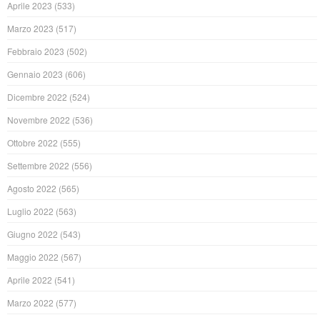
Aprile 2023
(533)
Marzo 2023
(517)
Febbraio 2023
(502)
Gennaio 2023
(606)
Dicembre 2022
(524)
Novembre 2022
(536)
Ottobre 2022
(555)
Settembre 2022
(556)
Agosto 2022
(565)
Luglio 2022
(563)
Giugno 2022
(543)
Maggio 2022
(567)
Aprile 2022
(541)
Marzo 2022
(577)