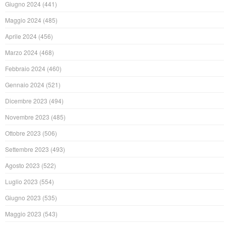
Giugno 2024
(441)
Maggio 2024
(485)
Aprile 2024
(456)
Marzo 2024
(468)
Febbraio 2024
(460)
Gennaio 2024
(521)
Dicembre 2023
(494)
Novembre 2023
(485)
Ottobre 2023
(506)
Settembre 2023
(493)
Agosto 2023
(522)
Luglio 2023
(554)
Giugno 2023
(535)
Maggio 2023
(543)