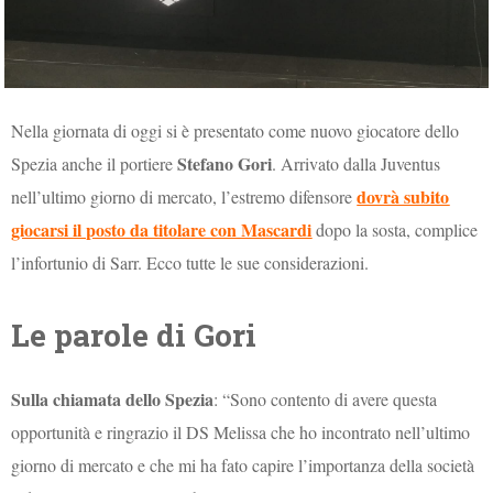
Nella giornata di oggi si è presentato come nuovo giocatore dello
Stefano Gori
Spezia anche il portiere
. Arrivato dalla Juventus
dovrà subito
nell’ultimo giorno di mercato, l’estremo difensore
giocarsi il posto da titolare con Mascardi
dopo la sosta, complice
l’infortunio di Sarr. Ecco tutte le sue considerazioni.
Le parole di Gori
Sulla chiamata dello Spezia
: “Sono contento di avere questa
opportunità e ringrazio il DS Melissa che ho incontrato nell’ultimo
giorno di mercato e che mi ha fato capire l’importanza della società