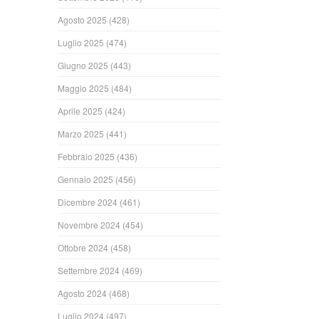
Agosto 2025
(428)
Luglio 2025
(474)
Giugno 2025
(443)
Maggio 2025
(484)
Aprile 2025
(424)
Marzo 2025
(441)
Febbraio 2025
(436)
Gennaio 2025
(456)
Dicembre 2024
(461)
Novembre 2024
(454)
Ottobre 2024
(458)
Settembre 2024
(469)
Agosto 2024
(468)
Luglio 2024
(497)