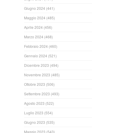
Giugno 2024
(441)
Maggio 2024
(485)
Aprile 2024
(456)
Marzo 2024
(468)
Febbraio 2024
(460)
Gennaio 2024
(521)
Dicembre 2023
(494)
Novembre 2023
(485)
Ottobre 2023
(506)
Settembre 2023
(493)
Agosto 2023
(522)
Luglio 2023
(554)
Giugno 2023
(535)
Maggio 2023
(543)