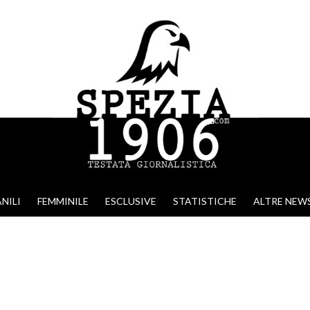
NILI
FEMMINILE
ESCLUSIVE
STATISTICHE
ALTRE NEW