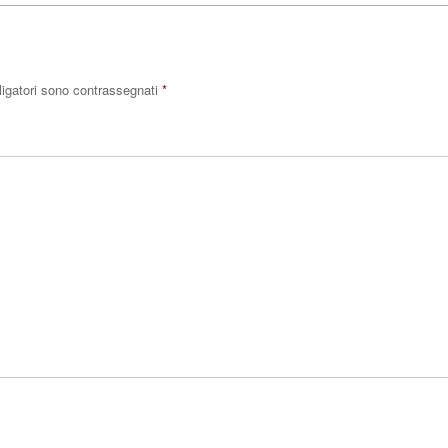
ligatori sono contrassegnati
*