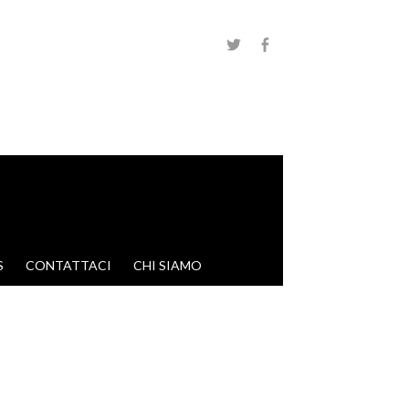
S
CONTATTACI
CHI SIAMO