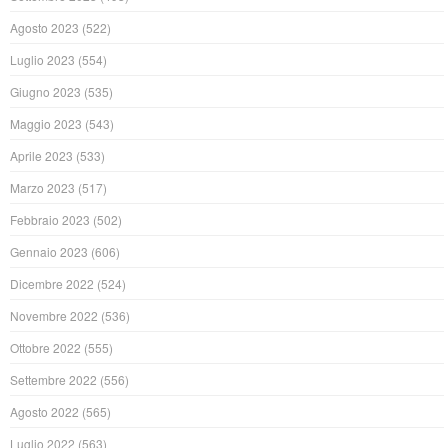
Agosto 2023
(522)
Luglio 2023
(554)
Giugno 2023
(535)
Maggio 2023
(543)
Aprile 2023
(533)
Marzo 2023
(517)
Febbraio 2023
(502)
Gennaio 2023
(606)
Dicembre 2022
(524)
Novembre 2022
(536)
Ottobre 2022
(555)
Settembre 2022
(556)
Agosto 2022
(565)
Luglio 2022
(563)