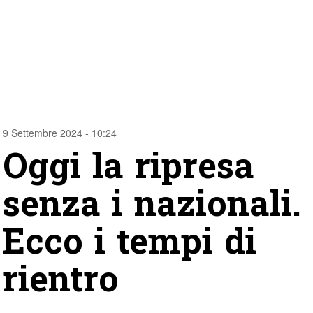
9 Settembre 2024 - 10:24
Oggi la ripresa
senza i nazionali.
Ecco i tempi di
rientro