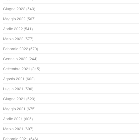
Giugno 2022
(543)
Maggio 2022
(567)
Aprile 2022
(541)
Marzo 2022
(577)
Febbraio 2022
(570)
Gennaio 2022
(244)
Settembre 2021
(315)
Agosto 2021
(602)
Luglio 2021
(590)
Giugno 2021
(623)
Maggio 2021
(675)
Aprile 2021
(605)
Marzo 2021
(607)
Febbraio 2021
(546)