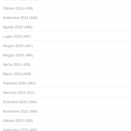
Ottobre 2024
(458)
Settembre 2024
(469)
Agosto 2024
(468)
Luglio 2024
(497)
Giugno 2024
(441)
Maggio 2024
(485)
Aprile 2024
(456)
Marzo 2024
(468)
Febbraio 2024
(460)
Gennaio 2024
(521)
Dicembre 2023
(494)
Novembre 2023
(485)
Ottobre 2023
(506)
Settembre 2023
(493)