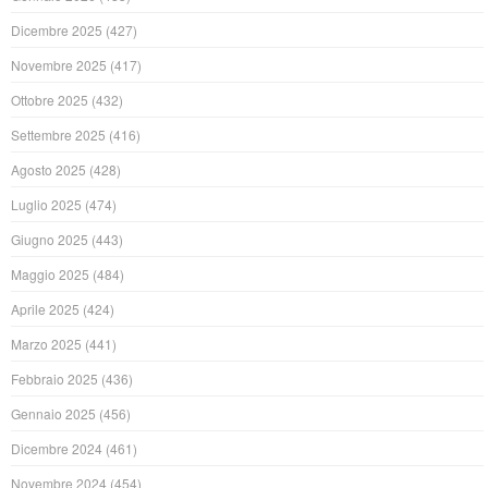
Dicembre 2025
(427)
Novembre 2025
(417)
Ottobre 2025
(432)
Settembre 2025
(416)
Agosto 2025
(428)
Luglio 2025
(474)
Giugno 2025
(443)
Maggio 2025
(484)
Aprile 2025
(424)
Marzo 2025
(441)
Febbraio 2025
(436)
Gennaio 2025
(456)
Dicembre 2024
(461)
Novembre 2024
(454)