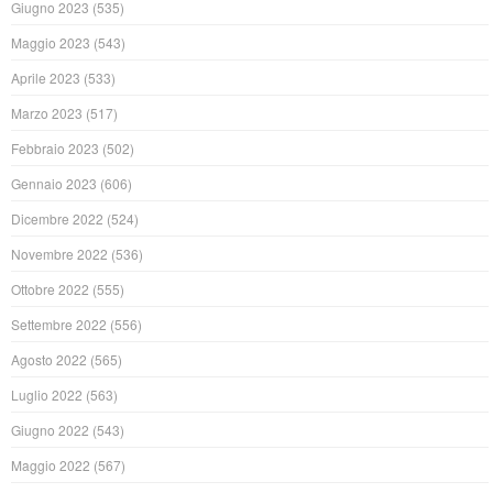
Giugno 2023
(535)
Maggio 2023
(543)
Aprile 2023
(533)
Marzo 2023
(517)
Febbraio 2023
(502)
Gennaio 2023
(606)
Dicembre 2022
(524)
Novembre 2022
(536)
Ottobre 2022
(555)
Settembre 2022
(556)
Agosto 2022
(565)
Luglio 2022
(563)
Giugno 2022
(543)
Maggio 2022
(567)