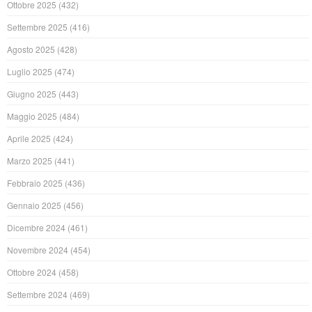
Ottobre 2025
(432)
Settembre 2025
(416)
Agosto 2025
(428)
Luglio 2025
(474)
Giugno 2025
(443)
Maggio 2025
(484)
Aprile 2025
(424)
Marzo 2025
(441)
Febbraio 2025
(436)
Gennaio 2025
(456)
Dicembre 2024
(461)
Novembre 2024
(454)
Ottobre 2024
(458)
Settembre 2024
(469)