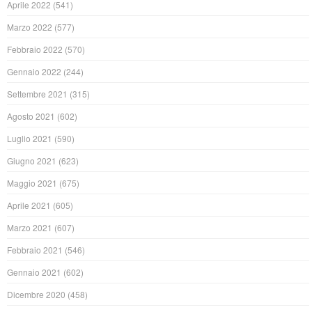
Aprile 2022
(541)
Marzo 2022
(577)
Febbraio 2022
(570)
Gennaio 2022
(244)
Settembre 2021
(315)
Agosto 2021
(602)
Luglio 2021
(590)
Giugno 2021
(623)
Maggio 2021
(675)
Aprile 2021
(605)
Marzo 2021
(607)
Febbraio 2021
(546)
Gennaio 2021
(602)
Dicembre 2020
(458)