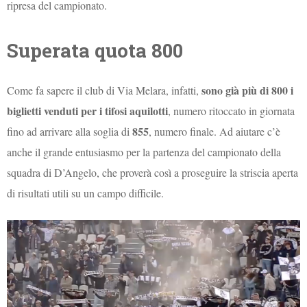
ripresa del campionato.
Superata quota 800
sono già più di 800 i
Come fa sapere il club di Via Melara, infatti,
biglietti venduti per i tifosi aquilotti
, numero ritoccato in giornata
855
fino ad arrivare alla soglia di
, numero finale. Ad aiutare c’è
anche il grande entusiasmo per la partenza del campionato della
squadra di D’Angelo, che proverà così a proseguire la striscia aperta
di risultati utili su un campo difficile.