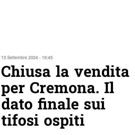
13 Settembre 2024 - 19:45
Chiusa la vendita
per Cremona. Il
dato finale sui
tifosi ospiti