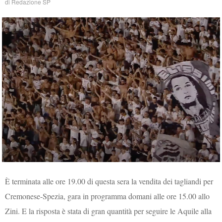
di
Redazione SP
È terminata alle ore 19.00 di questa sera la vendita dei tagliandi per
Cremonese-Spezia, gara in programma domani alle ore 15.00 allo
Zini. E la risposta è stata di gran quantità per seguire le Aquile alla