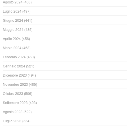
Agosto 2024
(468)
Luglio 2024
(497)
Giugno 2024
(441)
Maggio 2024
(485)
Aprile 2024
(456)
Marzo 2024
(468)
Febbraio 2024
(460)
Gennaio 2024
(521)
Dicembre 2023
(494)
Novembre 2023
(485)
Ottobre 2023
(506)
Settembre 2023
(493)
Agosto 2023
(522)
Luglio 2023
(554)