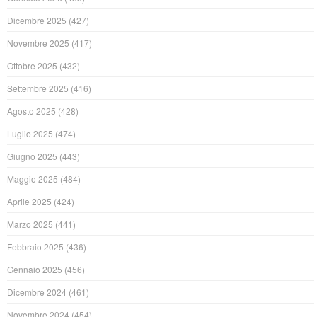
Dicembre 2025
(427)
Novembre 2025
(417)
Ottobre 2025
(432)
Settembre 2025
(416)
Agosto 2025
(428)
Luglio 2025
(474)
Giugno 2025
(443)
Maggio 2025
(484)
Aprile 2025
(424)
Marzo 2025
(441)
Febbraio 2025
(436)
Gennaio 2025
(456)
Dicembre 2024
(461)
Novembre 2024
(454)