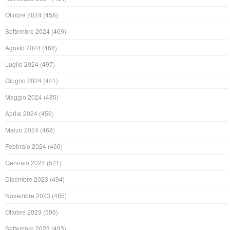
Ottobre 2024
(458)
Settembre 2024
(469)
Agosto 2024
(468)
Luglio 2024
(497)
Giugno 2024
(441)
Maggio 2024
(485)
Aprile 2024
(456)
Marzo 2024
(468)
Febbraio 2024
(460)
Gennaio 2024
(521)
Dicembre 2023
(494)
Novembre 2023
(485)
Ottobre 2023
(506)
Settembre 2023
(493)