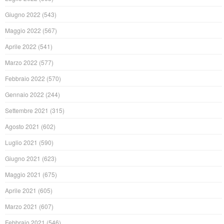
Giugno 2022
(543)
Maggio 2022
(567)
Aprile 2022
(541)
Marzo 2022
(577)
Febbraio 2022
(570)
Gennaio 2022
(244)
Settembre 2021
(315)
Agosto 2021
(602)
Luglio 2021
(590)
Giugno 2021
(623)
Maggio 2021
(675)
Aprile 2021
(605)
Marzo 2021
(607)
Febbraio 2021
(546)