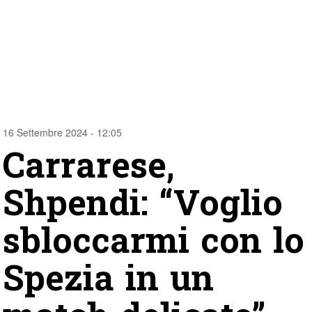
16 Settembre 2024 - 12:05
Carrarese,
Shpendi: “Voglio
sbloccarmi con lo
Spezia in un