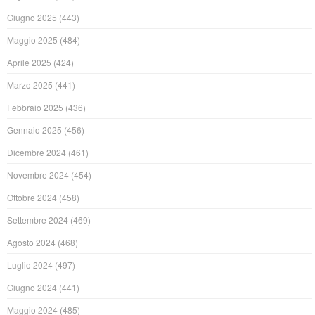
Giugno 2025
(443)
Maggio 2025
(484)
Aprile 2025
(424)
Marzo 2025
(441)
Febbraio 2025
(436)
Gennaio 2025
(456)
Dicembre 2024
(461)
Novembre 2024
(454)
Ottobre 2024
(458)
Settembre 2024
(469)
Agosto 2024
(468)
Luglio 2024
(497)
Giugno 2024
(441)
Maggio 2024
(485)