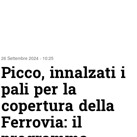
26 Settembre 2024 - 10:25
Picco, innalzati i
pali per la
copertura della
Ferrovia: il