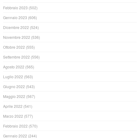
Febbraio 2023
(502)
Gennaio 2023
(606)
Dicembre 2022
(524)
Novembre 2022
(536)
Ottobre 2022
(555)
Settembre 2022
(556)
Agosto 2022
(565)
Luglio 2022
(563)
Giugno 2022
(543)
Maggio 2022
(567)
Aprile 2022
(541)
Marzo 2022
(577)
Febbraio 2022
(570)
Gennaio 2022
(244)