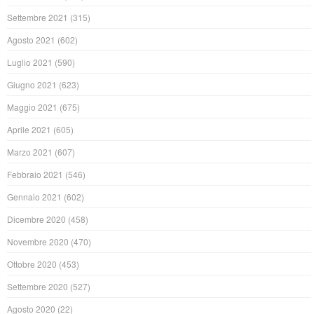
Settembre 2021
(315)
Agosto 2021
(602)
Luglio 2021
(590)
Giugno 2021
(623)
Maggio 2021
(675)
Aprile 2021
(605)
Marzo 2021
(607)
Febbraio 2021
(546)
Gennaio 2021
(602)
Dicembre 2020
(458)
Novembre 2020
(470)
Ottobre 2020
(453)
Settembre 2020
(527)
Agosto 2020
(22)