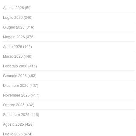
Agosto 2026
(59)
Luglio 2026
(346)
Giugno 2026
(316)
Maggio 2026
(376)
Aprile 2026
(402)
Marzo 2026
(440)
Febbraio 2026
(411)
Gennaio 2026
(483)
Dicembre 2025
(427)
Novembre 2025
(417)
Ottobre 2025
(432)
Settembre 2025
(416)
Agosto 2025
(428)
Luglio 2025
(474)