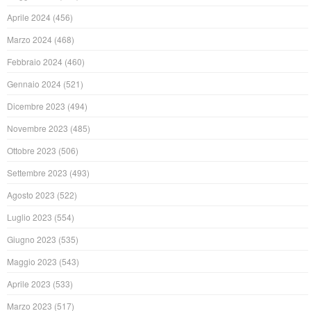
Aprile 2024
(456)
Marzo 2024
(468)
Febbraio 2024
(460)
Gennaio 2024
(521)
Dicembre 2023
(494)
Novembre 2023
(485)
Ottobre 2023
(506)
Settembre 2023
(493)
Agosto 2023
(522)
Luglio 2023
(554)
Giugno 2023
(535)
Maggio 2023
(543)
Aprile 2023
(533)
Marzo 2023
(517)