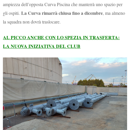
ampiezza dell’opposta Curva Piscina che manterrà uno spazio per
La Curva rimarrà chiusa fino a dicembre
gli ospiti.
, ma almeno
la squadra non dovrà traslocare.
AL PICCO ANCHE CON LO SPEZIA IN TRASFERTA:
LA NUOVA INIZIATIVA DEL CLUB