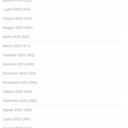
Luglio 2023
(554)
Giugno 2023
(535)
Maggio 2023
(543)
Aprile 2023
(533)
Marzo 2023
(517)
Febbraio 2023
(502)
Gennaio 2023
(606)
Dicembre 2022
(524)
Novembre 2022
(536)
Ottobre 2022
(555)
Settembre 2022
(556)
Agosto 2022
(565)
Luglio 2022
(563)
Giugno 2022
(543)