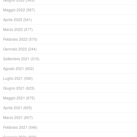
Maggio 2022
(567)
Aprile 2022
(541)
Marzo 2022
(577)
Febbraio 2022
(570)
Gennaio 2022
(244)
Settembre 2021
(315)
Agosto 2021
(602)
Luglio 2021
(590)
Giugno 2021
(623)
Maggio 2021
(675)
Aprile 2021
(605)
Marzo 2021
(607)
Febbraio 2021
(546)
Gennaio 2021
(602)