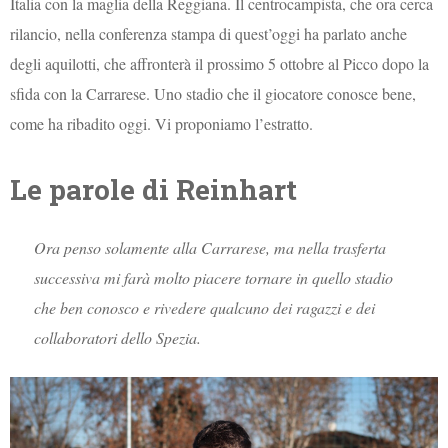
Italia con la maglia della Reggiana. Il centrocampista, che ora cerca
rilancio, nella conferenza stampa di quest’oggi ha parlato anche
degli aquilotti, che affronterà il prossimo 5 ottobre al Picco dopo la
sfida con la Carrarese. Uno stadio che il giocatore conosce bene,
come ha ribadito oggi. Vi proponiamo l’estratto.
Le parole di Reinhart
Ora penso solamente alla Carrarese, ma nella trasferta
successiva mi farà molto piacere tornare in quello stadio
che ben conosco e rivedere qualcuno dei ragazzi e dei
collaboratori dello Spezia.