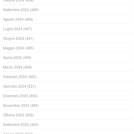
Settembre 2024
(469)
Agosto 2024
(468)
Luglio 2024
(497)
Giugno 2024
(441)
Maggio 2024
(485)
Aprile 2024
(456)
Marzo 2024
(468)
Febbraio 2024
(460)
Gennaio 2024
(521)
Dicembre 2023
(494)
Novembre 2023
(485)
Ottobre 2023
(506)
Settembre 2023
(493)
Agosto 2023
(522)