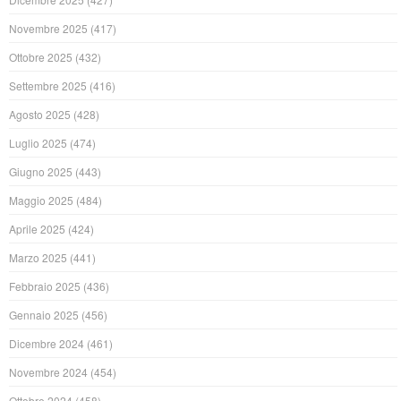
Novembre 2025
(417)
Ottobre 2025
(432)
Settembre 2025
(416)
Agosto 2025
(428)
Luglio 2025
(474)
Giugno 2025
(443)
Maggio 2025
(484)
Aprile 2025
(424)
Marzo 2025
(441)
Febbraio 2025
(436)
Gennaio 2025
(456)
Dicembre 2024
(461)
Novembre 2024
(454)
Ottobre 2024
(458)