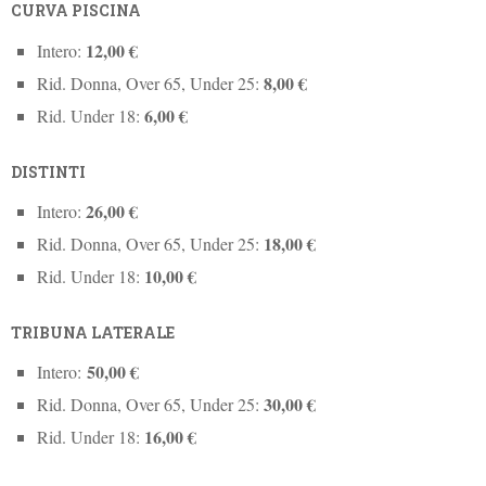
CURVA PISCINA
12,00 €
Intero:
8,00 €
Rid. Donna, Over 65, Under 25:
6,00 €
Rid. Under 18:
DISTINTI
26,00 €
Intero:
18,00 €
Rid. Donna, Over 65, Under 25:
10,00 €
Rid. Under 18:
TRIBUNA LATERALE
50,00 €
Intero:
30,00 €
Rid. Donna, Over 65, Under 25:
16,00 €
Rid. Under 18: