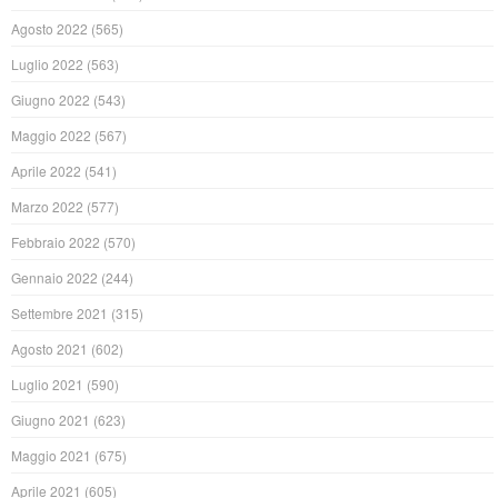
Agosto 2022
(565)
Luglio 2022
(563)
Giugno 2022
(543)
Maggio 2022
(567)
Aprile 2022
(541)
Marzo 2022
(577)
Febbraio 2022
(570)
Gennaio 2022
(244)
Settembre 2021
(315)
Agosto 2021
(602)
Luglio 2021
(590)
Giugno 2021
(623)
Maggio 2021
(675)
Aprile 2021
(605)