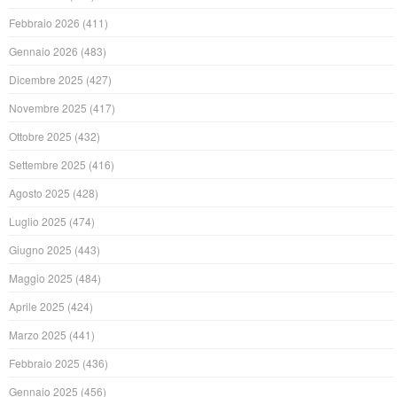
Febbraio 2026
(411)
Gennaio 2026
(483)
Dicembre 2025
(427)
Novembre 2025
(417)
Ottobre 2025
(432)
Settembre 2025
(416)
Agosto 2025
(428)
Luglio 2025
(474)
Giugno 2025
(443)
Maggio 2025
(484)
Aprile 2025
(424)
Marzo 2025
(441)
Febbraio 2025
(436)
Gennaio 2025
(456)