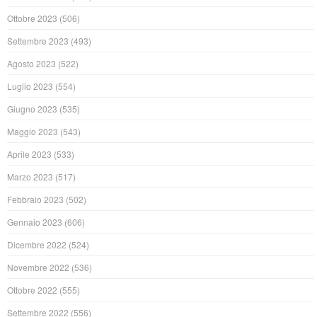
Ottobre 2023
(506)
Settembre 2023
(493)
Agosto 2023
(522)
Luglio 2023
(554)
Giugno 2023
(535)
Maggio 2023
(543)
Aprile 2023
(533)
Marzo 2023
(517)
Febbraio 2023
(502)
Gennaio 2023
(606)
Dicembre 2022
(524)
Novembre 2022
(536)
Ottobre 2022
(555)
Settembre 2022
(556)