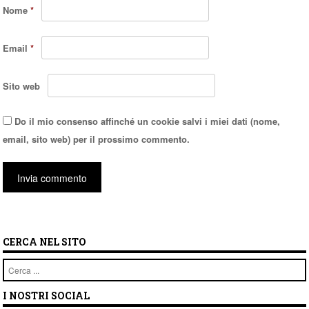
Nome
*
Email
*
Sito web
Do il mio consenso affinché un cookie salvi i miei dati (nome,
email, sito web) per il prossimo commento.
CERCA NEL SITO
Cerca
I NOSTRI SOCIAL