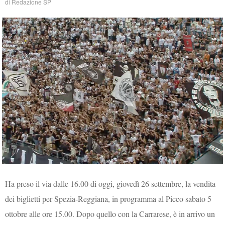
di
Redazione SP
Ha preso il via dalle 16.00 di oggi, giovedì 26 settembre, la vendita
dei biglietti per Spezia-Reggiana, in programma al Picco sabato 5
ottobre alle ore 15.00. Dopo quello con la Carrarese, è in arrivo un