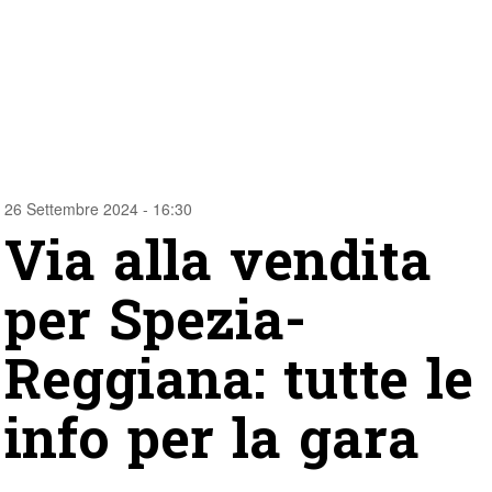
26 Settembre 2024 - 16:30
Via alla vendita
per Spezia-
Reggiana: tutte le
info per la gara