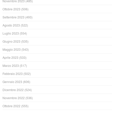
Novembre 2023
(485)
Ottobre 2023
(506)
Settembre 2023
(493)
Agosto 2023
(522)
Luglio 2023
(554)
Giugno 2023
(535)
Maggio 2023
(543)
Aprile 2023
(533)
Marzo 2023
(517)
Febbraio 2023
(502)
Gennaio 2023
(606)
Dicembre 2022
(524)
Novembre 2022
(536)
Ottobre 2022
(555)