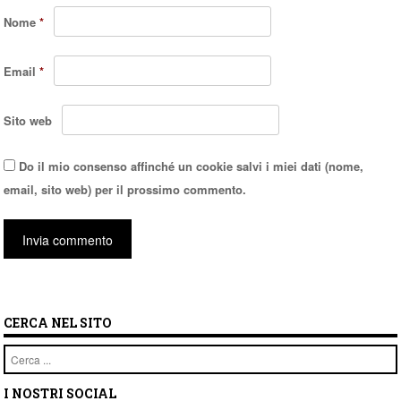
Nome
*
Email
*
Sito web
Do il mio consenso affinché un cookie salvi i miei dati (nome,
email, sito web) per il prossimo commento.
CERCA NEL SITO
Cerca
I NOSTRI SOCIAL