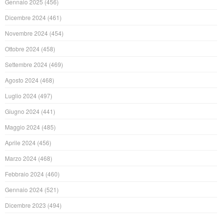
Gennaio 2025
(456)
Dicembre 2024
(461)
Novembre 2024
(454)
Ottobre 2024
(458)
Settembre 2024
(469)
Agosto 2024
(468)
Luglio 2024
(497)
Giugno 2024
(441)
Maggio 2024
(485)
Aprile 2024
(456)
Marzo 2024
(468)
Febbraio 2024
(460)
Gennaio 2024
(521)
Dicembre 2023
(494)