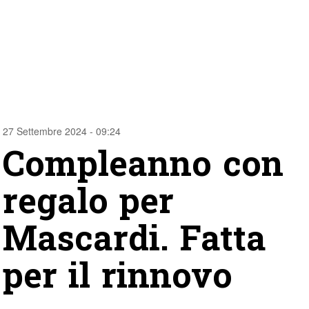
27 Settembre 2024 - 09:24
Compleanno con
regalo per
Mascardi. Fatta
per il rinnovo