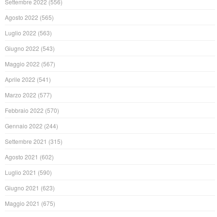
Settembre 2022
(556)
Agosto 2022
(565)
Luglio 2022
(563)
Giugno 2022
(543)
Maggio 2022
(567)
Aprile 2022
(541)
Marzo 2022
(577)
Febbraio 2022
(570)
Gennaio 2022
(244)
Settembre 2021
(315)
Agosto 2021
(602)
Luglio 2021
(590)
Giugno 2021
(623)
Maggio 2021
(675)