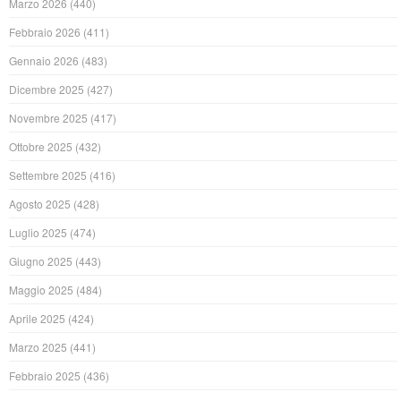
Marzo 2026
(440)
Febbraio 2026
(411)
Gennaio 2026
(483)
Dicembre 2025
(427)
Novembre 2025
(417)
Ottobre 2025
(432)
Settembre 2025
(416)
Agosto 2025
(428)
Luglio 2025
(474)
Giugno 2025
(443)
Maggio 2025
(484)
Aprile 2025
(424)
Marzo 2025
(441)
Febbraio 2025
(436)