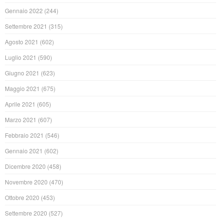
Gennaio 2022
(244)
Settembre 2021
(315)
Agosto 2021
(602)
Luglio 2021
(590)
Giugno 2021
(623)
Maggio 2021
(675)
Aprile 2021
(605)
Marzo 2021
(607)
Febbraio 2021
(546)
Gennaio 2021
(602)
Dicembre 2020
(458)
Novembre 2020
(470)
Ottobre 2020
(453)
Settembre 2020
(527)