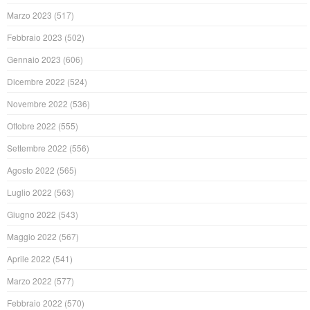
Marzo 2023
(517)
Febbraio 2023
(502)
Gennaio 2023
(606)
Dicembre 2022
(524)
Novembre 2022
(536)
Ottobre 2022
(555)
Settembre 2022
(556)
Agosto 2022
(565)
Luglio 2022
(563)
Giugno 2022
(543)
Maggio 2022
(567)
Aprile 2022
(541)
Marzo 2022
(577)
Febbraio 2022
(570)