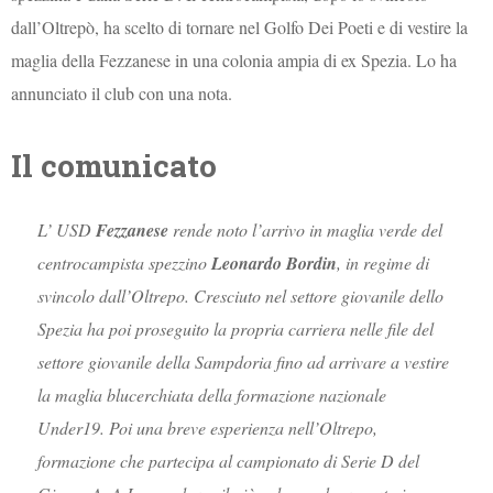
dall’Oltrepò, ha scelto di tornare nel Golfo Dei Poeti e di vestire la
maglia della Fezzanese in una colonia ampia di ex Spezia. Lo ha
annunciato il club con una nota.
Il comunicato
L’ USD
Fezzanese
rende noto l’arrivo in maglia verde del
centrocampista spezzino
Leonardo Bordin
, in regime di
svincolo dall’Oltrepo.
Cresciuto nel settore giovanile dello
Spezia ha poi proseguito la propria carriera nelle file del
settore giovanile della Sampdoria fino ad arrivare a vestire
la maglia blucerchiata della formazione nazionale
Under19. Poi una breve esperienza nell’Oltrepo,
formazione che partecipa al campionato di Serie D del