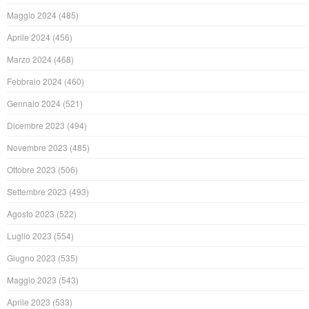
Maggio 2024
(485)
Aprile 2024
(456)
Marzo 2024
(468)
Febbraio 2024
(460)
Gennaio 2024
(521)
Dicembre 2023
(494)
Novembre 2023
(485)
Ottobre 2023
(506)
Settembre 2023
(493)
Agosto 2023
(522)
Luglio 2023
(554)
Giugno 2023
(535)
Maggio 2023
(543)
Aprile 2023
(533)