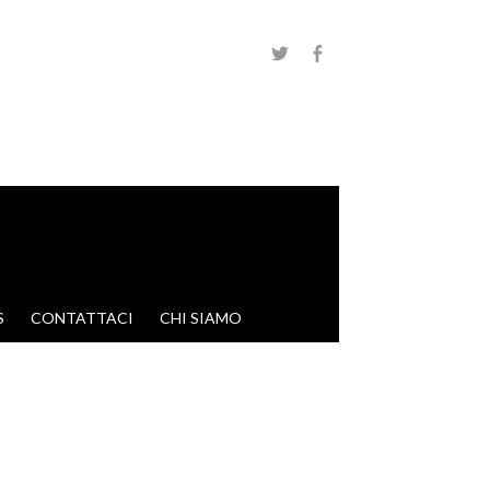
S
CONTATTACI
CHI SIAMO