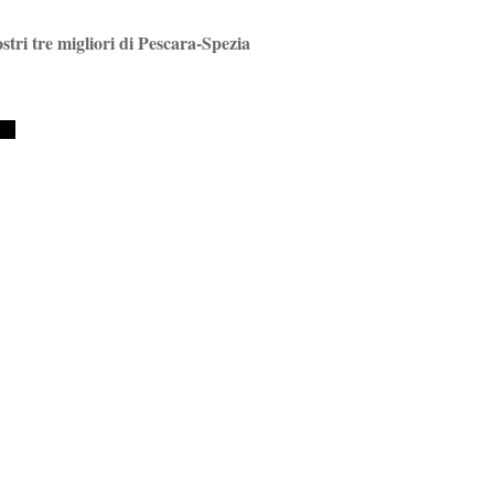
ostri tre migliori di Pescara-Spezia