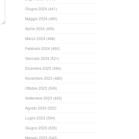
Giugno 2024
(441)
Maggio 2024
(485)
Aprile 2024
(456)
Marzo 2024
(468)
Febbraio 2024
(460)
Gennaio 2024
(521)
Dicembre 2023
(494)
Novembre 2023
(485)
Ottobre 2023
(506)
Settembre 2023
(493)
Agosto 2023
(522)
Luglio 2023
(554)
Giugno 2023
(535)
Maggio 2023
(543)