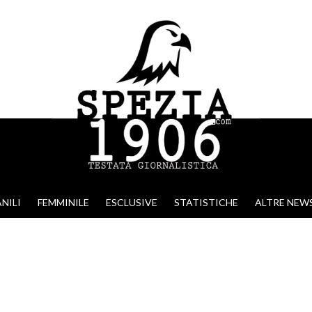
NILI
FEMMINILE
ESCLUSIVE
STATISTICHE
ALTRE NEW