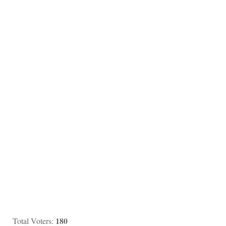
180
Total Voters: