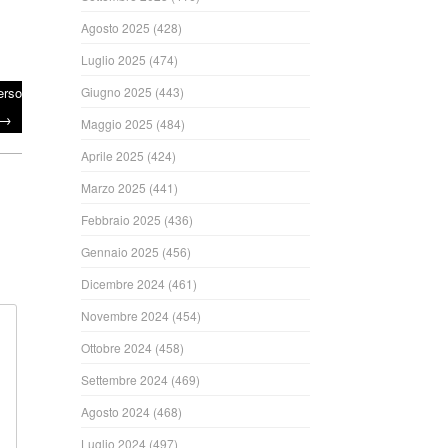
Agosto 2025
(428)
Luglio 2025
(474)
erso
Giugno 2025
(443)
→
Maggio 2025
(484)
Aprile 2025
(424)
Marzo 2025
(441)
Febbraio 2025
(436)
Gennaio 2025
(456)
Dicembre 2024
(461)
Novembre 2024
(454)
Ottobre 2024
(458)
Settembre 2024
(469)
Agosto 2024
(468)
Luglio 2024
(497)