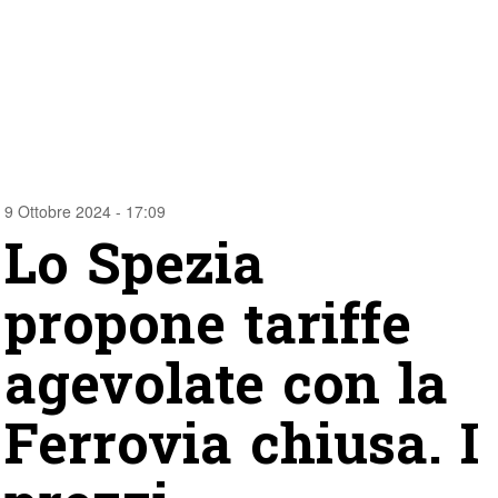
9 Ottobre 2024 - 17:09
Lo Spezia
propone tariffe
agevolate con la
Ferrovia chiusa. I