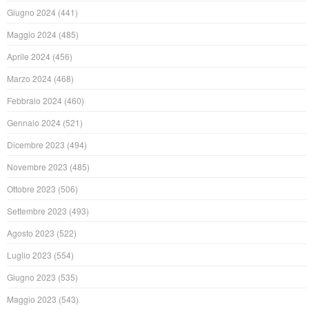
Giugno 2024
(441)
Maggio 2024
(485)
Aprile 2024
(456)
Marzo 2024
(468)
Febbraio 2024
(460)
Gennaio 2024
(521)
Dicembre 2023
(494)
Novembre 2023
(485)
Ottobre 2023
(506)
Settembre 2023
(493)
Agosto 2023
(522)
Luglio 2023
(554)
Giugno 2023
(535)
Maggio 2023
(543)