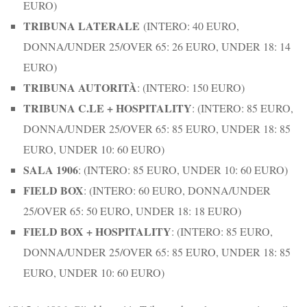
EURO)
TRIBUNA LATERALE
(INTERO: 40 EURO,
DONNA/UNDER 25/OVER 65: 26 EURO, UNDER 18: 14
EURO)
TRIBUNA AUTORITÀ
: (INTERO: 150 EURO)
TRIBUNA C.LE + HOSPITALITY
: (INTERO: 85 EURO,
DONNA/UNDER 25/OVER 65: 85 EURO, UNDER 18: 85
EURO, UNDER 10: 60 EURO)
SALA 1906
: (INTERO: 85 EURO, UNDER 10: 60 EURO)
FIELD BOX
: (INTERO: 60 EURO, DONNA/UNDER
25/OVER 65: 50 EURO, UNDER 18: 18 EURO)
FIELD BOX + HOSPITALITY
: (INTERO: 85 EURO,
DONNA/UNDER 25/OVER 65: 85 EURO, UNDER 18: 85
EURO, UNDER 10: 60 EURO)