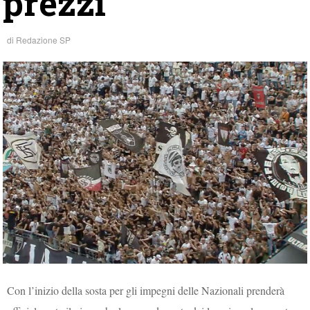
prezzi
di
Redazione SP
Con l’inizio della sosta per gli impegni delle Nazionali prenderà