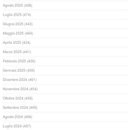
Agosto 2025
(428)
Luglio 2025
(474)
Giugno 2025
(443)
Maggio 2025
(484)
Aprile 2025
(424)
Marzo 2025
(441)
Febbraio 2025
(436)
Gennaio 2025
(456)
Dicembre 2024
(461)
Novembre 2024
(454)
Ottobre 2024
(458)
Settembre 2024
(469)
Agosto 2024
(468)
Luglio 2024
(497)