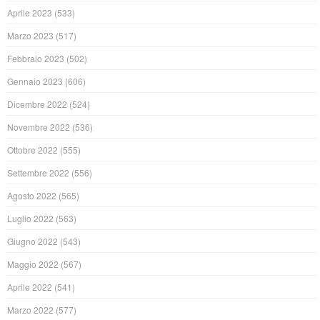
Aprile 2023
(533)
Marzo 2023
(517)
Febbraio 2023
(502)
Gennaio 2023
(606)
Dicembre 2022
(524)
Novembre 2022
(536)
Ottobre 2022
(555)
Settembre 2022
(556)
Agosto 2022
(565)
Luglio 2022
(563)
Giugno 2022
(543)
Maggio 2022
(567)
Aprile 2022
(541)
Marzo 2022
(577)