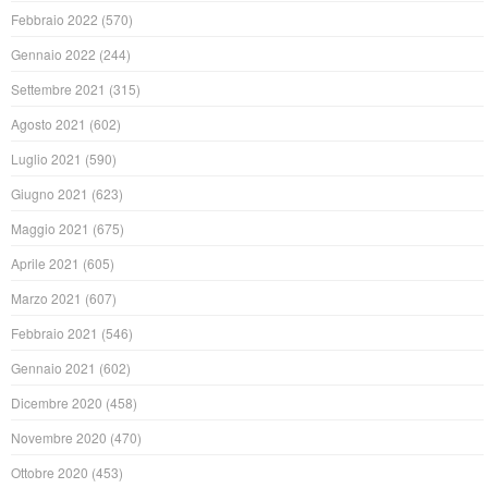
Febbraio 2022
(570)
Gennaio 2022
(244)
Settembre 2021
(315)
Agosto 2021
(602)
Luglio 2021
(590)
Giugno 2021
(623)
Maggio 2021
(675)
Aprile 2021
(605)
Marzo 2021
(607)
Febbraio 2021
(546)
Gennaio 2021
(602)
Dicembre 2020
(458)
Novembre 2020
(470)
Ottobre 2020
(453)