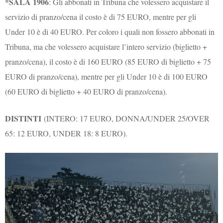
*SALA 1906
: Gli abbonati in Tribuna che volessero acquistare il
servizio di pranzo/cena il costo è di 75 EURO, mentre per gli
Under 10 è di 40 EURO. Per coloro i quali non fossero abbonati in
Tribuna, ma che volessero acquistare l’intero servizio (biglietto +
pranzo/cena), il costo è di 160 EURO (85 EURO di biglietto + 75
EURO di pranzo/cena), mentre per gli Under 10 è di 100 EURO
(60 EURO di biglietto + 40 EURO di pranzo/cena).
DISTINTI
(INTERO: 17 EURO, DONNA/UNDER 25/OVER
65: 12 EURO, UNDER 18: 8 EURO).