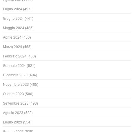
Luglio 2024
(497)
Giugno 2024
(441)
Maggio 2024
(485)
Aprile 2024
(456)
Marzo 2024
(468)
Febbraio 2024
(460)
Gennaio 2024
(521)
Dicembre 2023
(494)
Novembre 2023
(485)
Ottobre 2023
(506)
Settembre 2023
(493)
Agosto 2023
(522)
Luglio 2023
(554)
Giugno 2023
(535)