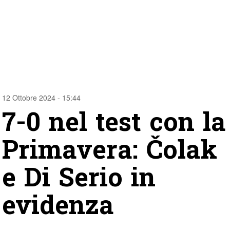
12 Ottobre 2024 - 15:44
7-0 nel test con la
Primavera: Čolak
e Di Serio in
evidenza