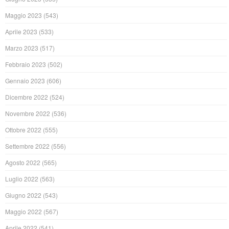
Maggio 2023
(543)
Aprile 2023
(533)
Marzo 2023
(517)
Febbraio 2023
(502)
Gennaio 2023
(606)
Dicembre 2022
(524)
Novembre 2022
(536)
Ottobre 2022
(555)
Settembre 2022
(556)
Agosto 2022
(565)
Luglio 2022
(563)
Giugno 2022
(543)
Maggio 2022
(567)
Aprile 2022
(541)