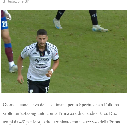
di
Redazione SP
Giornata conclusiva della settimana per lo Spezia, che a Follo ha
svolto un test congiunto con la Primavera di Claudio Terzi. Due
tempi da 45′ per le squadre, terminato con il successo della Prima