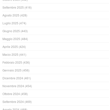
Settembre 2025
(416)
Agosto 2025
(428)
Luglio 2025
(474)
Giugno 2025
(443)
Maggio 2025
(484)
Aprile 2025
(424)
Marzo 2025
(441)
Febbraio 2025
(436)
Gennaio 2025
(456)
Dicembre 2024
(461)
Novembre 2024
(454)
Ottobre 2024
(458)
Settembre 2024
(469)
Agosto 2024
(468)