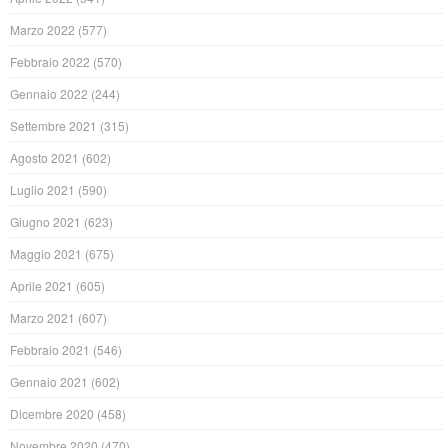
Marzo 2022
(577)
Febbraio 2022
(570)
Gennaio 2022
(244)
Settembre 2021
(315)
Agosto 2021
(602)
Luglio 2021
(590)
Giugno 2021
(623)
Maggio 2021
(675)
Aprile 2021
(605)
Marzo 2021
(607)
Febbraio 2021
(546)
Gennaio 2021
(602)
Dicembre 2020
(458)
Novembre 2020
(470)