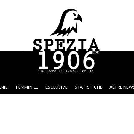
NILI
FEMMINILE
ESCLUSIVE
STATISTICHE
ALTRE NEW