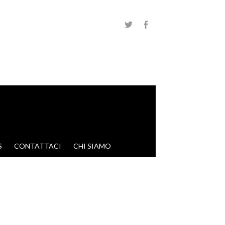
S
CONTATTACI
CHI SIAMO