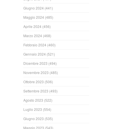
Giugno 2024
(441)
Maggio 2024
(485)
Aprile 2024
(456)
Marzo 2024
(468)
Febbraio 2024
(460)
Gennaio 2024
(521)
Dicembre 2023
(494)
Novembre 2023
(485)
Ottobre 2023
(506)
Settembre 2023
(493)
Agosto 2023
(522)
Luglio 2023
(554)
Giugno 2023
(535)
Maggio 2023
(543)