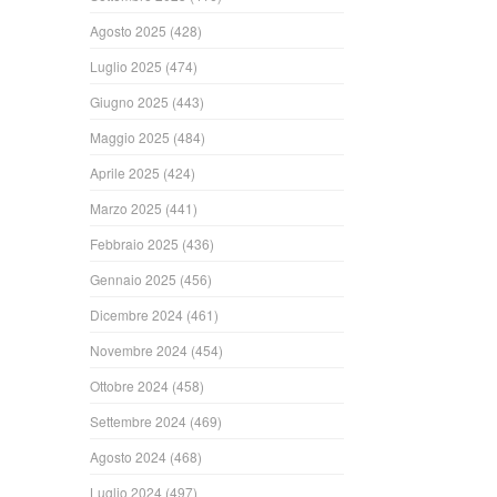
Agosto 2025
(428)
Luglio 2025
(474)
Giugno 2025
(443)
Maggio 2025
(484)
Aprile 2025
(424)
Marzo 2025
(441)
Febbraio 2025
(436)
Gennaio 2025
(456)
Dicembre 2024
(461)
Novembre 2024
(454)
Ottobre 2024
(458)
Settembre 2024
(469)
Agosto 2024
(468)
Luglio 2024
(497)