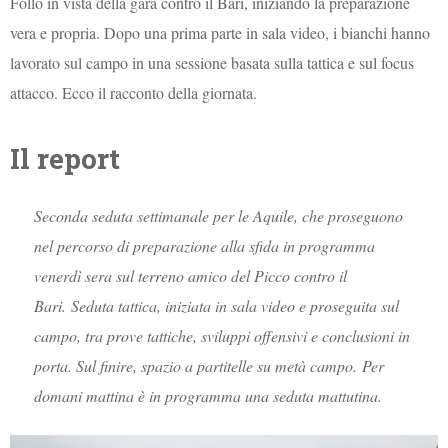
Follo in vista della gara contro il Bari, iniziando la preparazione
vera e propria. Dopo una prima parte in sala video, i bianchi hanno
lavorato sul campo in una sessione basata sulla tattica e sul focus
attacco. Ecco il racconto della giornata.
Il report
Seconda seduta settimanale per le Aquile, che proseguono
nel percorso di preparazione alla sfida in programma
venerdì sera sul terreno amico del Picco contro il
Bari. Seduta tattica, iniziata in sala video e proseguita sul
campo, tra prove tattiche, sviluppi offensivi e conclusioni in
porta. Sul finire, spazio a partitelle su metà campo. Per
domani mattina è in programma una seduta mattutina.