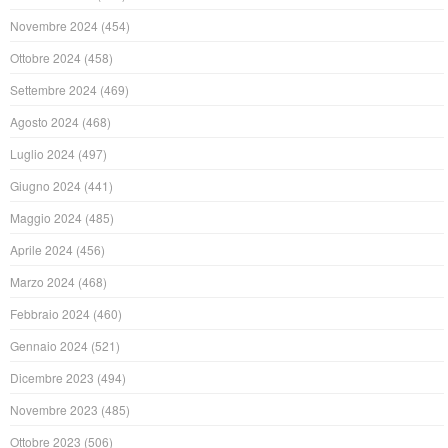
Novembre 2024
(454)
Ottobre 2024
(458)
Settembre 2024
(469)
Agosto 2024
(468)
Luglio 2024
(497)
Giugno 2024
(441)
Maggio 2024
(485)
Aprile 2024
(456)
Marzo 2024
(468)
Febbraio 2024
(460)
Gennaio 2024
(521)
Dicembre 2023
(494)
Novembre 2023
(485)
Ottobre 2023
(506)