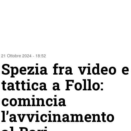
21 Ottobre 2024 - 18:52
Spezia fra video e
tattica a Follo:
comincia
l’avvicinamento