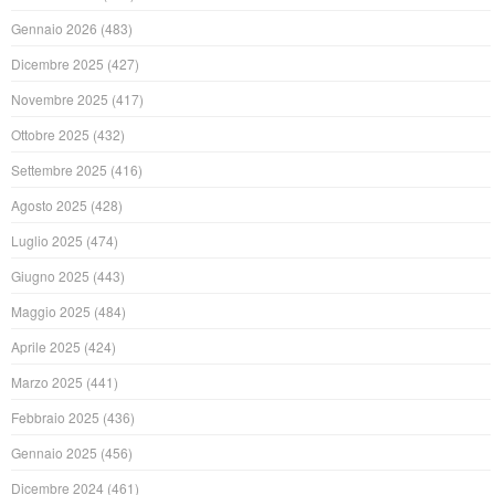
Gennaio 2026
(483)
Dicembre 2025
(427)
Novembre 2025
(417)
Ottobre 2025
(432)
Settembre 2025
(416)
Agosto 2025
(428)
Luglio 2025
(474)
Giugno 2025
(443)
Maggio 2025
(484)
Aprile 2025
(424)
Marzo 2025
(441)
Febbraio 2025
(436)
Gennaio 2025
(456)
Dicembre 2024
(461)