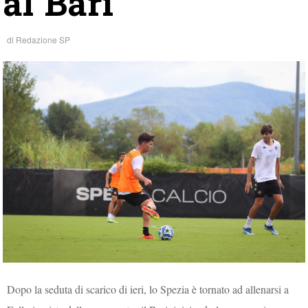
al Bari
di
Redazione SP
Dopo la seduta di scarico di ieri, lo Spezia è tornato ad allenarsi a