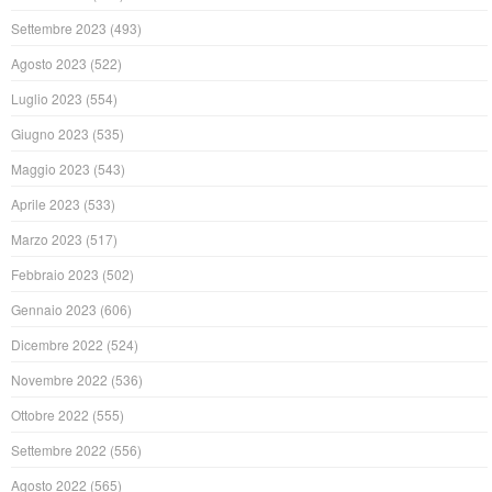
Settembre 2023
(493)
Agosto 2023
(522)
Luglio 2023
(554)
Giugno 2023
(535)
Maggio 2023
(543)
Aprile 2023
(533)
Marzo 2023
(517)
Febbraio 2023
(502)
Gennaio 2023
(606)
Dicembre 2022
(524)
Novembre 2022
(536)
Ottobre 2022
(555)
Settembre 2022
(556)
Agosto 2022
(565)