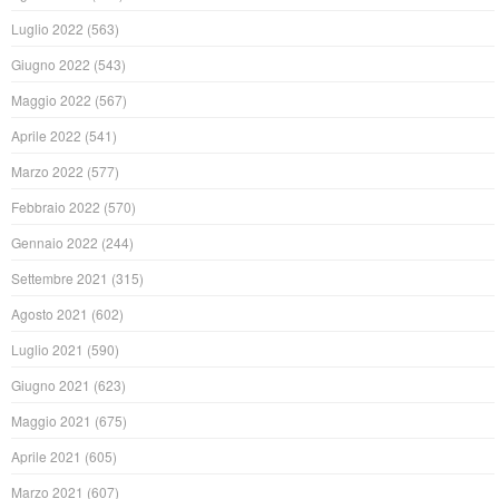
Luglio 2022
(563)
Giugno 2022
(543)
Maggio 2022
(567)
Aprile 2022
(541)
Marzo 2022
(577)
Febbraio 2022
(570)
Gennaio 2022
(244)
Settembre 2021
(315)
Agosto 2021
(602)
Luglio 2021
(590)
Giugno 2021
(623)
Maggio 2021
(675)
Aprile 2021
(605)
Marzo 2021
(607)