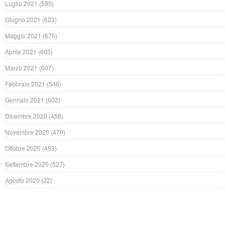
Luglio 2021
(590)
Giugno 2021
(623)
Maggio 2021
(675)
Aprile 2021
(605)
Marzo 2021
(607)
Febbraio 2021
(546)
Gennaio 2021
(602)
Dicembre 2020
(458)
Novembre 2020
(470)
Ottobre 2020
(453)
Settembre 2020
(527)
Agosto 2020
(22)