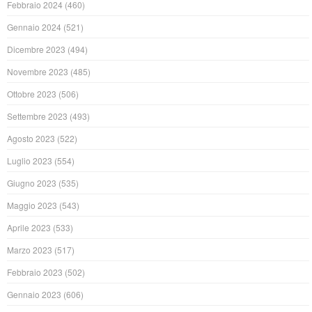
Febbraio 2024
(460)
Gennaio 2024
(521)
Dicembre 2023
(494)
Novembre 2023
(485)
Ottobre 2023
(506)
Settembre 2023
(493)
Agosto 2023
(522)
Luglio 2023
(554)
Giugno 2023
(535)
Maggio 2023
(543)
Aprile 2023
(533)
Marzo 2023
(517)
Febbraio 2023
(502)
Gennaio 2023
(606)