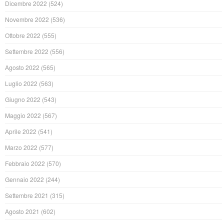
Dicembre 2022
(524)
Novembre 2022
(536)
Ottobre 2022
(555)
Settembre 2022
(556)
Agosto 2022
(565)
Luglio 2022
(563)
Giugno 2022
(543)
Maggio 2022
(567)
Aprile 2022
(541)
Marzo 2022
(577)
Febbraio 2022
(570)
Gennaio 2022
(244)
Settembre 2021
(315)
Agosto 2021
(602)