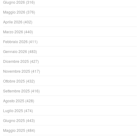
Giugno 2026
(316)
Maggio 2026
(376)
Aprile 2026
(402)
Marzo 2026
(440)
Febbraio 2026
(411)
Gennaio 2026
(483)
Dicembre 2025
(427)
Novembre 2025
(417)
Ottobre 2025
(432)
Settembre 2025
(416)
Agosto 2025
(428)
Luglio 2025
(474)
Giugno 2025
(443)
Maggio 2025
(484)