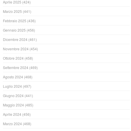
Aprile 2025
(424)
Marzo 2025
(441)
Febbraio 2025
(436)
Gennaio 2025
(456)
Dicembre 2024
(461)
Novembre 2024
(454)
Ottobre 2024
(458)
Settembre 2024
(469)
Agosto 2024
(468)
Luglio 2024
(497)
Giugno 2024
(441)
Maggio 2024
(485)
Aprile 2024
(456)
Marzo 2024
(468)