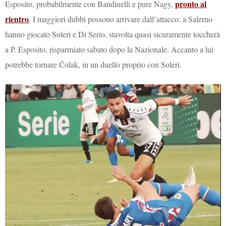
pronto al
Esposito, probabilmente con Bandinelli e pure Nagy,
rientro
. I maggiori dubbi possono arrivare dall’attacco: a Salerno
hanno giocato Soleri e Di Serio, stavolta quasi sicuramente toccherà
a P. Esposito, risparmiato sabato dopo la Nazionale. Accanto a lui
potrebbe tornare Čolak, in un duello proprio con Soleri.