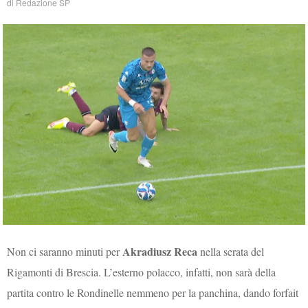
di
Redazione SP
Akradiusz Reca
Non ci saranno minuti per
nella serata del
Rigamonti di Brescia. L’esterno polacco, infatti, non sarà della
partita contro le Rondinelle nemmeno per la panchina, dando forfait