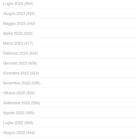
Luglio 2023
(554)
Giugno 2023
(535)
Maggio 2023
(543)
Aprile 2023
(533)
Marzo 2023
(517)
Febbraio 2023
(502)
Gennaio 2023
(606)
Dicembre 2022
(524)
Novembre 2022
(536)
Ottobre 2022
(555)
Settembre 2022
(556)
Agosto 2022
(565)
Luglio 2022
(563)
Giugno 2022
(543)