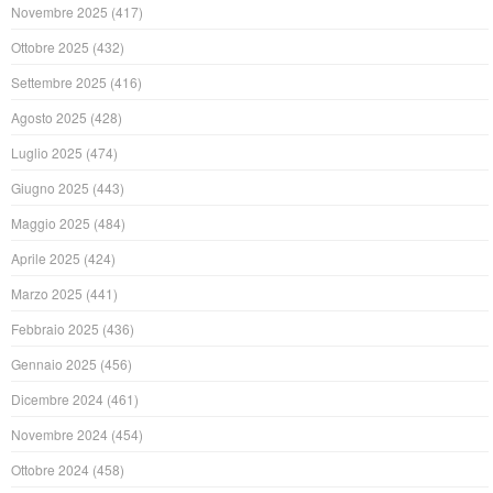
Novembre 2025
(417)
Ottobre 2025
(432)
Settembre 2025
(416)
Agosto 2025
(428)
Luglio 2025
(474)
Giugno 2025
(443)
Maggio 2025
(484)
Aprile 2025
(424)
Marzo 2025
(441)
Febbraio 2025
(436)
Gennaio 2025
(456)
Dicembre 2024
(461)
Novembre 2024
(454)
Ottobre 2024
(458)