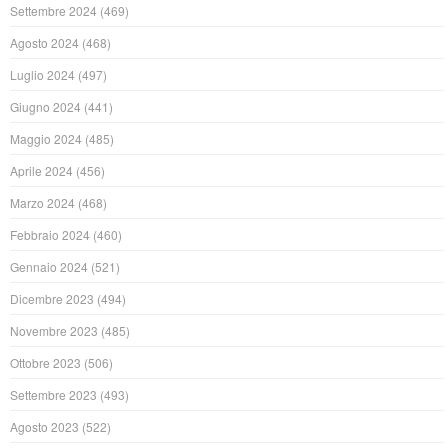
Settembre 2024
(469)
Agosto 2024
(468)
Luglio 2024
(497)
Giugno 2024
(441)
Maggio 2024
(485)
Aprile 2024
(456)
Marzo 2024
(468)
Febbraio 2024
(460)
Gennaio 2024
(521)
Dicembre 2023
(494)
Novembre 2023
(485)
Ottobre 2023
(506)
Settembre 2023
(493)
Agosto 2023
(522)