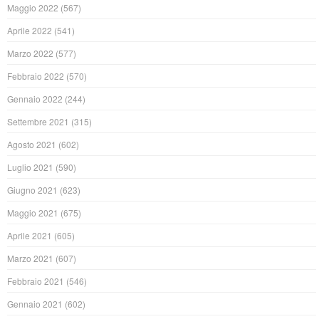
Maggio 2022
(567)
Aprile 2022
(541)
Marzo 2022
(577)
Febbraio 2022
(570)
Gennaio 2022
(244)
Settembre 2021
(315)
Agosto 2021
(602)
Luglio 2021
(590)
Giugno 2021
(623)
Maggio 2021
(675)
Aprile 2021
(605)
Marzo 2021
(607)
Febbraio 2021
(546)
Gennaio 2021
(602)