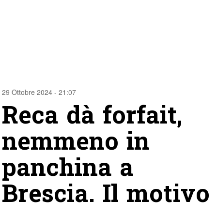
29 Ottobre 2024 - 21:07
Reca dà forfait,
nemmeno in
panchina a
Brescia. Il motivo