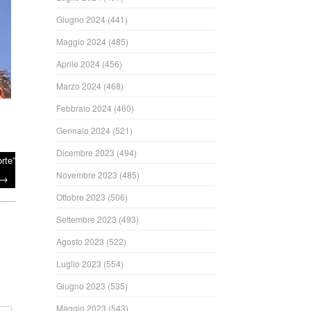
Giugno 2024
(441)
Maggio 2024
(485)
Aprile 2024
(456)
Marzo 2024
(468)
Febbraio 2024
(460)
Gennaio 2024
(521)
Dicembre 2023
(494)
rte”
Novembre 2023
(485)
→
Ottobre 2023
(506)
Settembre 2023
(493)
Agosto 2023
(522)
Luglio 2023
(554)
Giugno 2023
(535)
Maggio 2023
(543)