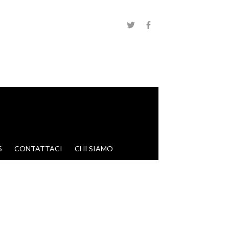
S
CONTATTACI
CHI SIAMO