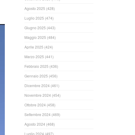
Agosto 2025
(428)
Luglio 2025
(474)
Giugno 2025
(443)
Maggio 2025
(484)
Aprile 2025
(424)
Marzo 2025
(441)
Febbraio 2025
(436)
Gennaio 2025
(456)
Dicembre 2024
(461)
Novembre 2024
(454)
Ottobre 2024
(458)
Settembre 2024
(469)
Agosto 2024
(468)
Luglio 2024
(497)