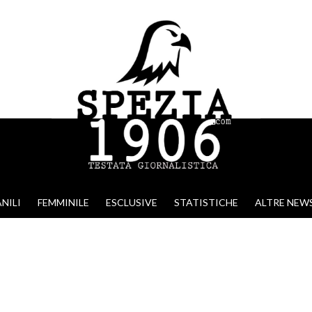
NILI
FEMMINILE
ESCLUSIVE
STATISTICHE
ALTRE NEW