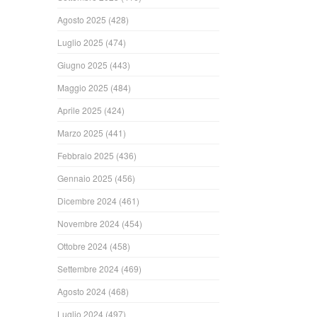
Agosto 2025
(428)
Luglio 2025
(474)
Giugno 2025
(443)
Maggio 2025
(484)
Aprile 2025
(424)
Marzo 2025
(441)
Febbraio 2025
(436)
Gennaio 2025
(456)
Dicembre 2024
(461)
Novembre 2024
(454)
Ottobre 2024
(458)
Settembre 2024
(469)
Agosto 2024
(468)
Luglio 2024
(497)