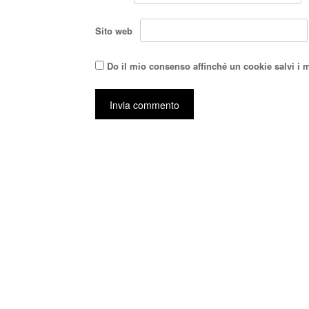
Sito web
Do il mio consenso affinché un cookie salvi i 