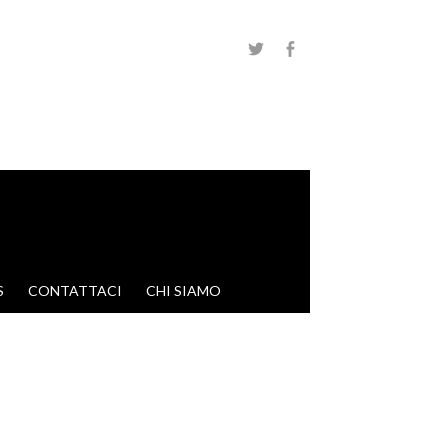
S
CONTATTACI
CHI SIAMO