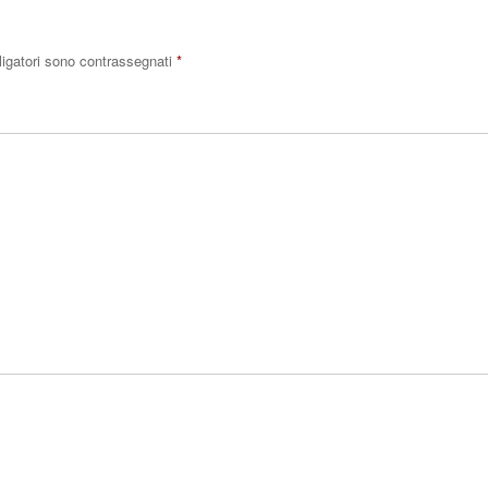
ligatori sono contrassegnati
*