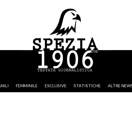
NILI
FEMMINILE
ESCLUSIVE
STATISTICHE
ALTRE NEW