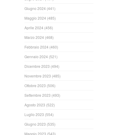
Giugno 2024
(441)
Maggio 2024
(485)
Aprile 2024
(456)
Marzo 2024
(468)
Febbraio 2024
(460)
Gennaio 2024
(521)
Dicembre 2023
(494)
Novembre 2023
(485)
Ottobre 2023
(506)
Settembre 2023
(493)
Agosto 2023
(522)
Luglio 2023
(554)
Giugno 2023
(535)
Maggio 2023
(543)