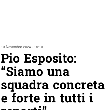
10 Novembre 2024 - 19:10
Pio Esposito:
“Siamo una
squadra concreta
e forte in tutti i