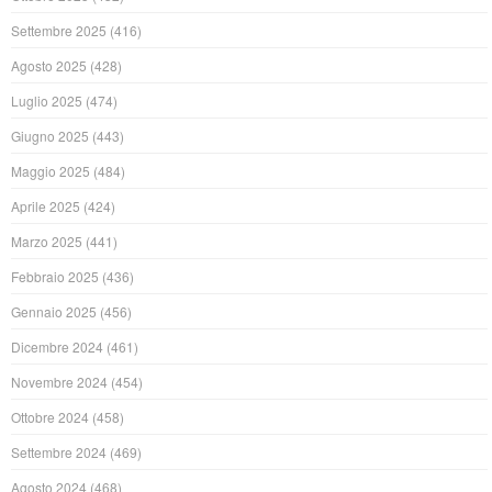
Settembre 2025
(416)
Agosto 2025
(428)
Luglio 2025
(474)
Giugno 2025
(443)
Maggio 2025
(484)
Aprile 2025
(424)
Marzo 2025
(441)
Febbraio 2025
(436)
Gennaio 2025
(456)
Dicembre 2024
(461)
Novembre 2024
(454)
Ottobre 2024
(458)
Settembre 2024
(469)
Agosto 2024
(468)