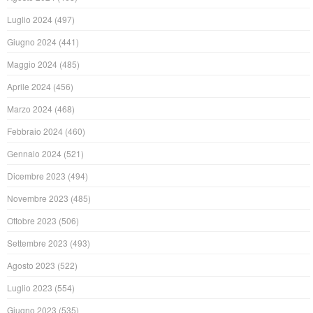
Luglio 2024
(497)
Giugno 2024
(441)
Maggio 2024
(485)
Aprile 2024
(456)
Marzo 2024
(468)
Febbraio 2024
(460)
Gennaio 2024
(521)
Dicembre 2023
(494)
Novembre 2023
(485)
Ottobre 2023
(506)
Settembre 2023
(493)
Agosto 2023
(522)
Luglio 2023
(554)
Giugno 2023
(535)