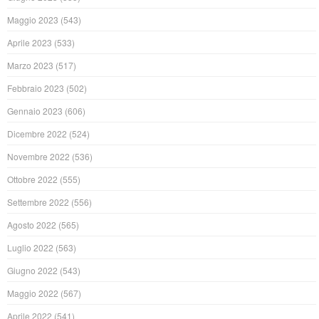
Maggio 2023
(543)
Aprile 2023
(533)
Marzo 2023
(517)
Febbraio 2023
(502)
Gennaio 2023
(606)
Dicembre 2022
(524)
Novembre 2022
(536)
Ottobre 2022
(555)
Settembre 2022
(556)
Agosto 2022
(565)
Luglio 2022
(563)
Giugno 2022
(543)
Maggio 2022
(567)
Aprile 2022
(541)