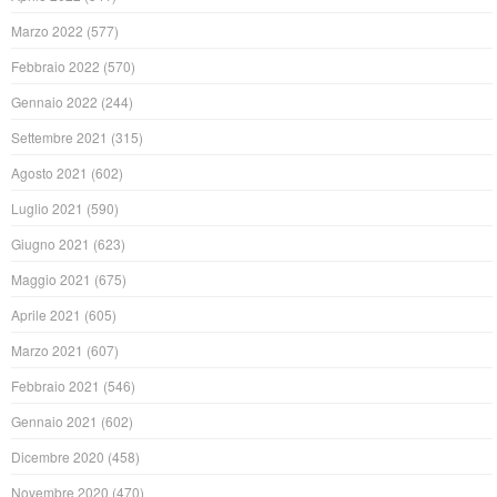
Marzo 2022
(577)
Febbraio 2022
(570)
Gennaio 2022
(244)
Settembre 2021
(315)
Agosto 2021
(602)
Luglio 2021
(590)
Giugno 2021
(623)
Maggio 2021
(675)
Aprile 2021
(605)
Marzo 2021
(607)
Febbraio 2021
(546)
Gennaio 2021
(602)
Dicembre 2020
(458)
Novembre 2020
(470)