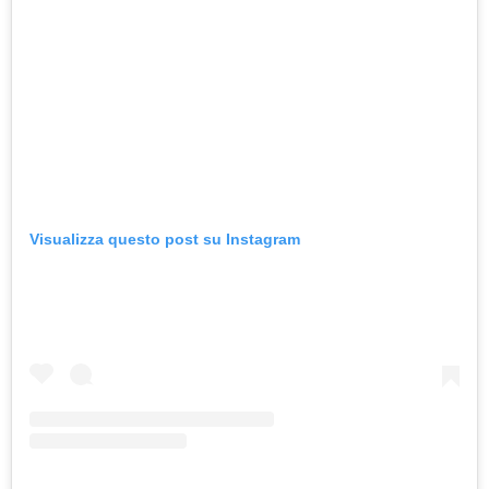
Visualizza questo post su Instagram