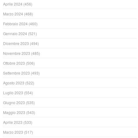
Aprile 2024
(456)
Marzo 2024
(468)
Febbraio 2024
(460)
Gennaio 2024
(521)
Dicembre 2023
(494)
Novembre 2023
(485)
Ottobre 2023
(506)
Settembre 2023
(493)
Agosto 2023
(522)
Luglio 2023
(554)
Giugno 2023
(535)
Maggio 2023
(543)
Aprile 2023
(533)
Marzo 2023
(517)