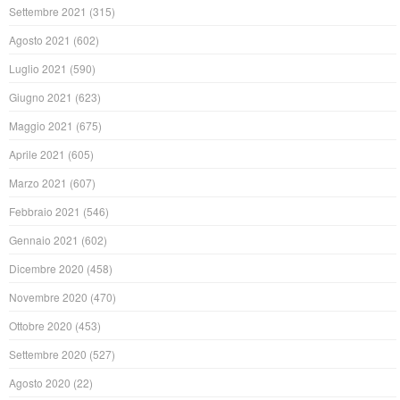
Settembre 2021
(315)
Agosto 2021
(602)
Luglio 2021
(590)
Giugno 2021
(623)
Maggio 2021
(675)
Aprile 2021
(605)
Marzo 2021
(607)
Febbraio 2021
(546)
Gennaio 2021
(602)
Dicembre 2020
(458)
Novembre 2020
(470)
Ottobre 2020
(453)
Settembre 2020
(527)
Agosto 2020
(22)