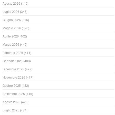
Agosto 2026
(110)
Luglio 2026
(346)
Giugno 2026
(316)
Maggio 2026
(376)
Aprile 2026
(402)
Marzo 2026
(440)
Febbraio 2026
(411)
Gennaio 2026
(483)
Dicembre 2025
(427)
Novembre 2025
(417)
Ottobre 2025
(432)
Settembre 2025
(416)
Agosto 2025
(428)
Luglio 2025
(474)