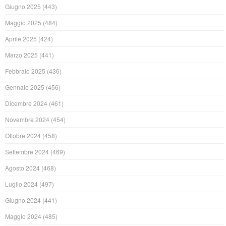
Giugno 2025
(443)
Maggio 2025
(484)
Aprile 2025
(424)
Marzo 2025
(441)
Febbraio 2025
(436)
Gennaio 2025
(456)
Dicembre 2024
(461)
Novembre 2024
(454)
Ottobre 2024
(458)
Settembre 2024
(469)
Agosto 2024
(468)
Luglio 2024
(497)
Giugno 2024
(441)
Maggio 2024
(485)