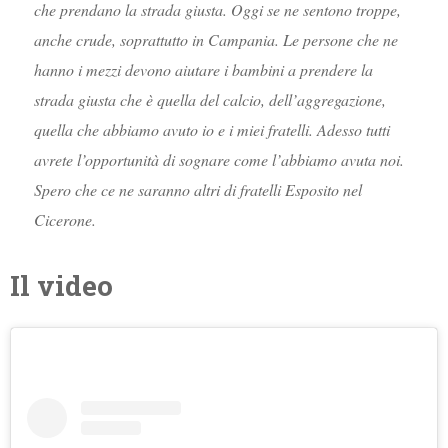
che prendano la strada giusta. Oggi se ne sentono troppe,
anche crude, soprattutto in Campania. Le persone che ne
hanno i mezzi devono aiutare i bambini a prendere la
strada giusta che è quella del calcio, dell’aggregazione,
quella che abbiamo avuto io e i miei fratelli. Adesso tutti
avrete l’opportunità di sognare come l’abbiamo avuta noi.
Spero che ce ne saranno altri di fratelli Esposito nel
Cicerone.
Il video