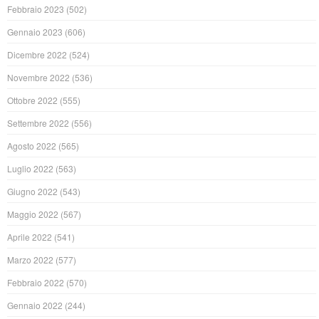
Febbraio 2023
(502)
Gennaio 2023
(606)
Dicembre 2022
(524)
Novembre 2022
(536)
Ottobre 2022
(555)
Settembre 2022
(556)
Agosto 2022
(565)
Luglio 2022
(563)
Giugno 2022
(543)
Maggio 2022
(567)
Aprile 2022
(541)
Marzo 2022
(577)
Febbraio 2022
(570)
Gennaio 2022
(244)