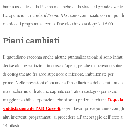
hanno assistito dalla Piscina ma anche dalla strada al grande evento.
Le operazioni, ricorda
Il Secolo XIX
, sono cominciate con un po’ di
ritardo sul programma, con la fase clou iniziata dopo le 16.00.
Piani cambiati
Il quotidiano racconta anche alcune puntualizzazioni: si sono infatti
decise alcune variazioni in corso d’opera, perché mancavano spine
di collegamento fra arco superiore e inferiore, imbullonate per
prime. Nelle previsioni c’era anche l’installazione della struttura del
maxi-schermo e di alcune capriate centrali di sostegno per avere
Dopo la
maggiore stabilità, operazioni che si sono preferite evitare.
soddisfazione dell’AD Gazzoli
, oggi i lavori proseguiranno con gli
altri interventi programmati: si procederà all’ancoraggio dell’arco ai
14 pilastri.