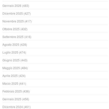
Gennaio 2026
(483)
Dicembre 2025
(427)
Novembre 2025
(417)
Ottobre 2025
(432)
Settembre 2025
(416)
Agosto 2025
(428)
Luglio 2025
(474)
Giugno 2025
(443)
Maggio 2025
(484)
Aprile 2025
(424)
Marzo 2025
(441)
Febbraio 2025
(436)
Gennaio 2025
(456)
Dicembre 2024
(461)