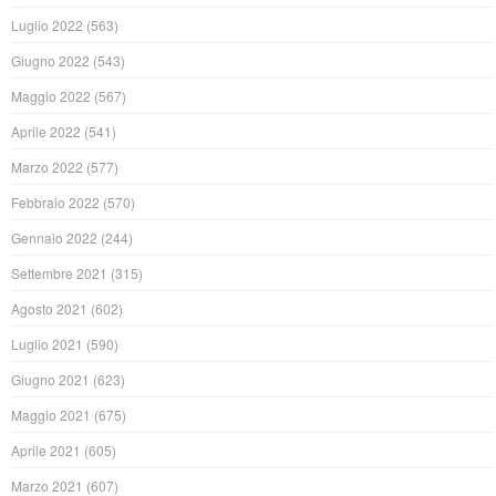
Luglio 2022
(563)
Giugno 2022
(543)
Maggio 2022
(567)
Aprile 2022
(541)
Marzo 2022
(577)
Febbraio 2022
(570)
Gennaio 2022
(244)
Settembre 2021
(315)
Agosto 2021
(602)
Luglio 2021
(590)
Giugno 2021
(623)
Maggio 2021
(675)
Aprile 2021
(605)
Marzo 2021
(607)