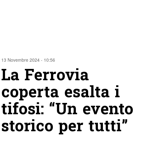
13 Novembre 2024 - 10:56
La Ferrovia
coperta esalta i
tifosi: “Un evento
storico per tutti”