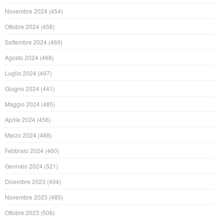
Novembre 2024
(454)
Ottobre 2024
(458)
Settembre 2024
(469)
Agosto 2024
(468)
Luglio 2024
(497)
Giugno 2024
(441)
Maggio 2024
(485)
Aprile 2024
(456)
Marzo 2024
(468)
Febbraio 2024
(460)
Gennaio 2024
(521)
Dicembre 2023
(494)
Novembre 2023
(485)
Ottobre 2023
(506)