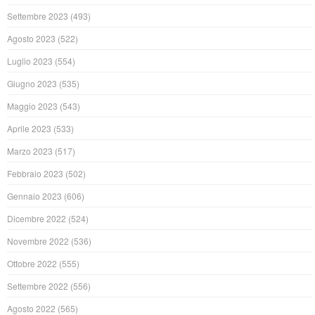
Settembre 2023
(493)
Agosto 2023
(522)
Luglio 2023
(554)
Giugno 2023
(535)
Maggio 2023
(543)
Aprile 2023
(533)
Marzo 2023
(517)
Febbraio 2023
(502)
Gennaio 2023
(606)
Dicembre 2022
(524)
Novembre 2022
(536)
Ottobre 2022
(555)
Settembre 2022
(556)
Agosto 2022
(565)