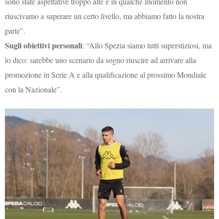
sono state aspettative troppo alte e in qualche momento non
riuscivamo a superare un certo livello, ma abbiamo fatto la nostra
parte”.
Sugli obiettivi personali
: “Allo Spezia siamo tutti superstiziosi, ma
lo dico: sarebbe uno scenario da sogno riuscire ad arrivare alla
promozione in Serie A e alla qualificazione al prossimo Mondiale
con la Nazionale”.