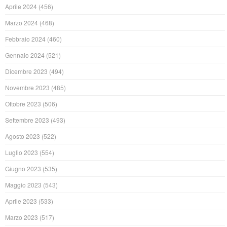
Aprile 2024
(456)
Marzo 2024
(468)
Febbraio 2024
(460)
Gennaio 2024
(521)
Dicembre 2023
(494)
Novembre 2023
(485)
Ottobre 2023
(506)
Settembre 2023
(493)
Agosto 2023
(522)
Luglio 2023
(554)
Giugno 2023
(535)
Maggio 2023
(543)
Aprile 2023
(533)
Marzo 2023
(517)