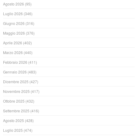
Agosto 2026
(95)
Luglio 2026
(346)
Giugno 2026
(316)
Maggio 2026
(376)
Aprile 2026
(402)
Marzo 2026
(440)
Febbraio 2026
(411)
Gennaio 2026
(483)
Dicembre 2025
(427)
Novembre 2025
(417)
Ottobre 2025
(432)
Settembre 2025
(416)
Agosto 2025
(428)
Luglio 2025
(474)