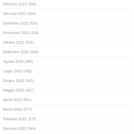
Febbraio 2023
(502)
Gennaio 2023
(606)
Dicembre 2022
(524)
Novembre 2022
(536)
Ottobre 2022
(555)
Settembre 2022
(556)
Agosto 2022
(565)
Luglio 2022
(563)
Giugno 2022
(543)
Maggio 2022
(567)
Aprile 2022
(541)
Marzo 2022
(577)
Febbraio 2022
(570)
Gennaio 2022
(244)