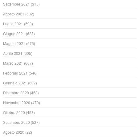
Settembre 2021
(315)
Agosto 2021
(602)
Luglio 2021
(590)
Giugno 2021
(623)
Maggio 2021
(675)
Aprile 2021
(605)
Marzo 2021
(607)
Febbraio 2021
(546)
Gennaio 2021
(602)
Dicembre 2020
(458)
Novembre 2020
(470)
Ottobre 2020
(453)
Settembre 2020
(527)
Agosto 2020
(22)