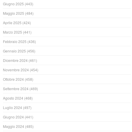
Giugno 2025
(443)
Maggio 2025
(484)
Aprile 2025
(424)
Marzo 2025
(441)
Febbraio 2025
(436)
Gennaio 2025
(456)
Dicembre 2024
(461)
Novembre 2024
(454)
Ottobre 2024
(458)
Settembre 2024
(469)
Agosto 2024
(468)
Luglio 2024
(497)
Giugno 2024
(441)
Maggio 2024
(485)