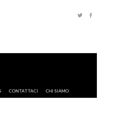
S
CONTATTACI
CHI SIAMO