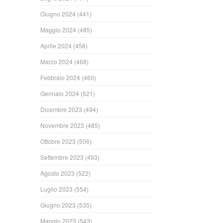
Giugno 2024
(441)
Maggio 2024
(485)
Aprile 2024
(456)
Marzo 2024
(468)
Febbraio 2024
(460)
Gennaio 2024
(521)
Dicembre 2023
(494)
Novembre 2023
(485)
Ottobre 2023
(506)
Settembre 2023
(493)
Agosto 2023
(522)
Luglio 2023
(554)
Giugno 2023
(535)
Maggio 2023
(543)