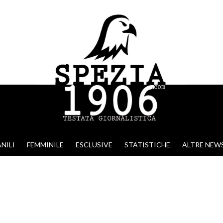
NILI
FEMMINILE
ESCLUSIVE
STATISTICHE
ALTRE NEW