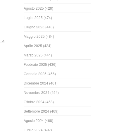
Agosto 2025
(428)
Luglio 2025
(474)
Giugno 2025
(443)
Maggio 2025
(484)
Aprile 2025
(424)
Marzo 2025
(441)
Febbraio 2025
(436)
Gennaio 2025
(456)
Dicembre 2024
(461)
Novembre 2024
(454)
Ottobre 2024
(458)
Settembre 2024
(469)
Agosto 2024
(468)
Luglio 2024
(497)