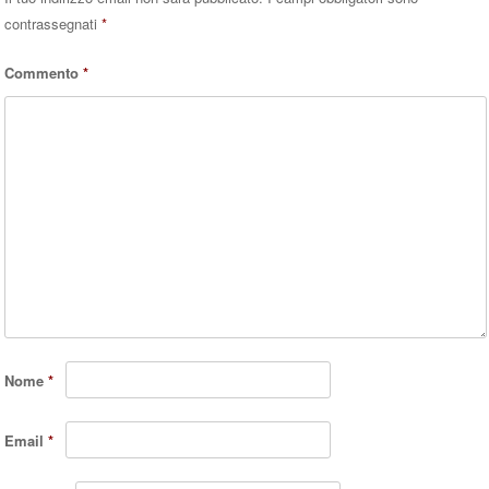
contrassegnati
*
Commento
*
Nome
*
Email
*