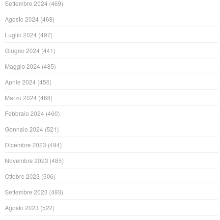
Settembre 2024
(469)
Agosto 2024
(468)
Luglio 2024
(497)
Giugno 2024
(441)
Maggio 2024
(485)
Aprile 2024
(456)
Marzo 2024
(468)
Febbraio 2024
(460)
Gennaio 2024
(521)
Dicembre 2023
(494)
Novembre 2023
(485)
Ottobre 2023
(506)
Settembre 2023
(493)
Agosto 2023
(522)