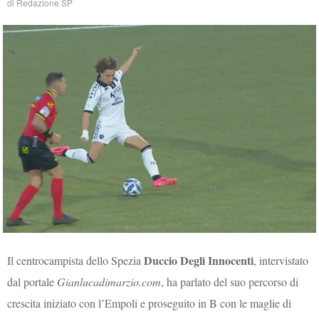
di
Redazione SP
Duccio Degli Innocenti
Il centrocampista dello Spezia
, intervistato
dal portale
Gianlucadimarzio.com
, ha parlato del suo percorso di
crescita iniziato con l’Empoli e proseguito in B con le maglie di