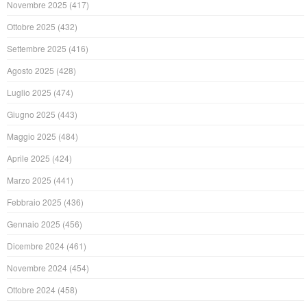
Novembre 2025
(417)
Ottobre 2025
(432)
Settembre 2025
(416)
Agosto 2025
(428)
Luglio 2025
(474)
Giugno 2025
(443)
Maggio 2025
(484)
Aprile 2025
(424)
Marzo 2025
(441)
Febbraio 2025
(436)
Gennaio 2025
(456)
Dicembre 2024
(461)
Novembre 2024
(454)
Ottobre 2024
(458)