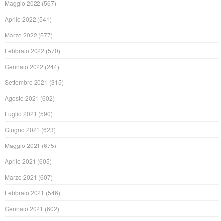
Maggio 2022
(567)
Aprile 2022
(541)
Marzo 2022
(577)
Febbraio 2022
(570)
Gennaio 2022
(244)
Settembre 2021
(315)
Agosto 2021
(602)
Luglio 2021
(590)
Giugno 2021
(623)
Maggio 2021
(675)
Aprile 2021
(605)
Marzo 2021
(607)
Febbraio 2021
(546)
Gennaio 2021
(602)