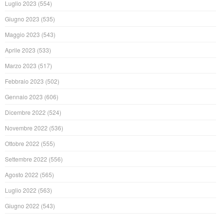
Luglio 2023
(554)
Giugno 2023
(535)
Maggio 2023
(543)
Aprile 2023
(533)
Marzo 2023
(517)
Febbraio 2023
(502)
Gennaio 2023
(606)
Dicembre 2022
(524)
Novembre 2022
(536)
Ottobre 2022
(555)
Settembre 2022
(556)
Agosto 2022
(565)
Luglio 2022
(563)
Giugno 2022
(543)