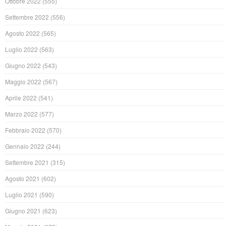
Ottobre 2022
(555)
Settembre 2022
(556)
Agosto 2022
(565)
Luglio 2022
(563)
Giugno 2022
(543)
Maggio 2022
(567)
Aprile 2022
(541)
Marzo 2022
(577)
Febbraio 2022
(570)
Gennaio 2022
(244)
Settembre 2021
(315)
Agosto 2021
(602)
Luglio 2021
(590)
Giugno 2021
(623)