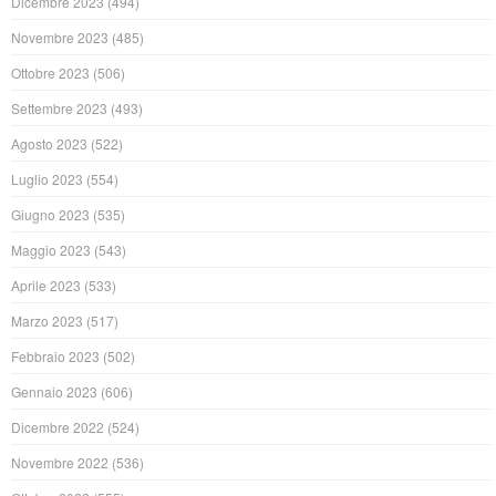
Dicembre 2023
(494)
Novembre 2023
(485)
Ottobre 2023
(506)
Settembre 2023
(493)
Agosto 2023
(522)
Luglio 2023
(554)
Giugno 2023
(535)
Maggio 2023
(543)
Aprile 2023
(533)
Marzo 2023
(517)
Febbraio 2023
(502)
Gennaio 2023
(606)
Dicembre 2022
(524)
Novembre 2022
(536)