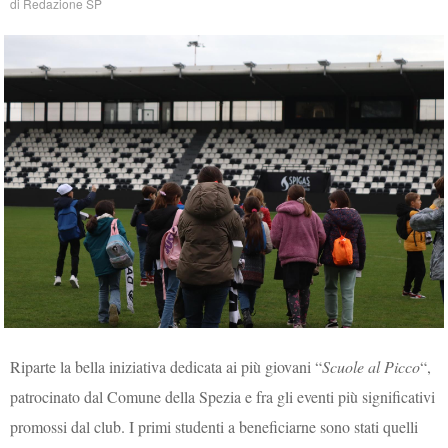
di
Redazione SP
Riparte la bella iniziativa dedicata ai più giovani “
Scuole al Picco
“,
patrocinato dal Comune della Spezia e fra gli eventi più significativi
promossi dal club. I primi studenti a beneficiarne sono stati quelli