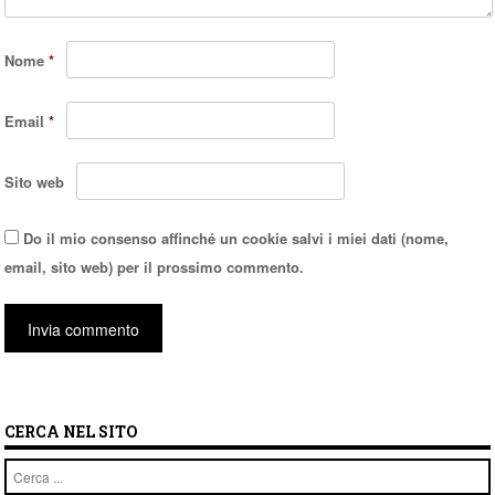
Nome
*
Email
*
Sito web
Do il mio consenso affinché un cookie salvi i miei dati (nome,
email, sito web) per il prossimo commento.
CERCA NEL SITO
Cerca