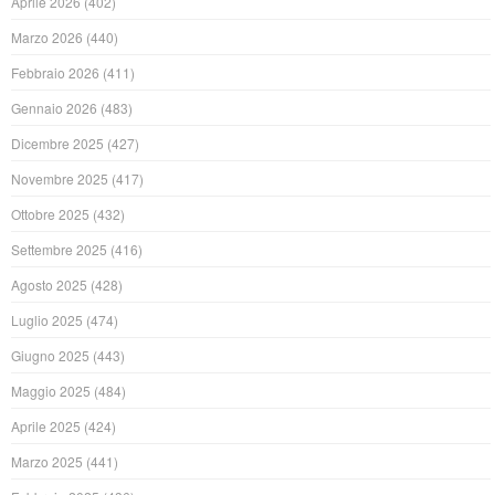
Aprile 2026
(402)
Marzo 2026
(440)
Febbraio 2026
(411)
Gennaio 2026
(483)
Dicembre 2025
(427)
Novembre 2025
(417)
Ottobre 2025
(432)
Settembre 2025
(416)
Agosto 2025
(428)
Luglio 2025
(474)
Giugno 2025
(443)
Maggio 2025
(484)
Aprile 2025
(424)
Marzo 2025
(441)