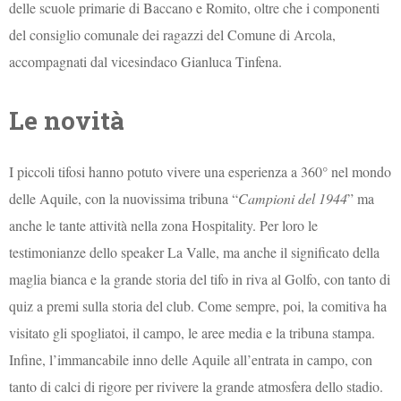
delle scuole primarie di Baccano e Romito, oltre che i componenti
del consiglio comunale dei ragazzi del Comune di Arcola,
accompagnati dal vicesindaco Gianluca Tinfena.
Le novità
I piccoli tifosi hanno potuto vivere una esperienza a 360° nel mondo
delle Aquile, con la nuovissima tribuna “
Campioni del 1944
” ma
anche le tante attività nella zona Hospitality. Per loro le
testimonianze dello speaker La Valle, ma anche il significato della
maglia bianca e la grande storia del tifo in riva al Golfo, con tanto di
quiz a premi sulla storia del club. Come sempre, poi, la comitiva ha
visitato gli spogliatoi, il campo, le aree media e la tribuna stampa.
Infine, l’immancabile inno delle Aquile all’entrata in campo, con
tanto di calci di rigore per rivivere la grande atmosfera dello stadio.