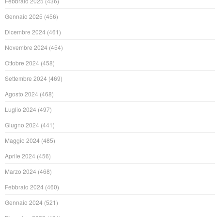
Febbraio 2025
(436)
Gennaio 2025
(456)
Dicembre 2024
(461)
Novembre 2024
(454)
Ottobre 2024
(458)
Settembre 2024
(469)
Agosto 2024
(468)
Luglio 2024
(497)
Giugno 2024
(441)
Maggio 2024
(485)
Aprile 2024
(456)
Marzo 2024
(468)
Febbraio 2024
(460)
Gennaio 2024
(521)