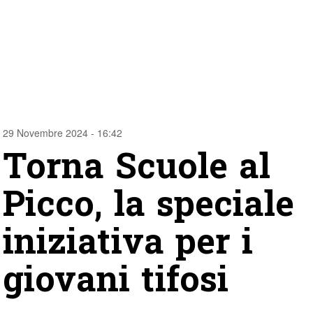
29 Novembre 2024 - 16:42
Torna Scuole al
Picco, la speciale
iniziativa per i
giovani tifosi