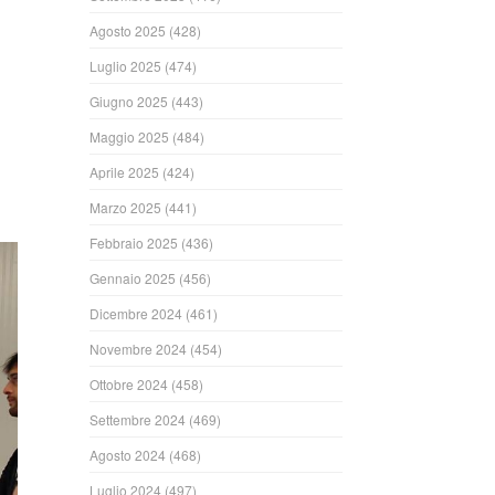
Agosto 2025
(428)
Luglio 2025
(474)
Giugno 2025
(443)
Maggio 2025
(484)
Aprile 2025
(424)
Marzo 2025
(441)
Febbraio 2025
(436)
Gennaio 2025
(456)
Dicembre 2024
(461)
Novembre 2024
(454)
Ottobre 2024
(458)
Settembre 2024
(469)
Agosto 2024
(468)
Luglio 2024
(497)