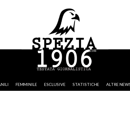
NILI
FEMMINILE
ESCLUSIVE
STATISTICHE
ALTRE NEW