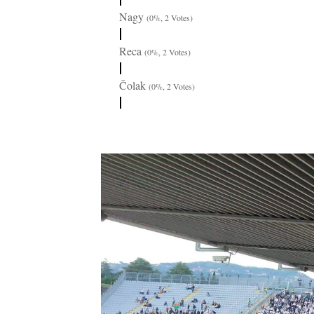
Nagy
(0%, 2 Votes)
Reca
(0%, 2 Votes)
Čolak
(0%, 2 Votes)