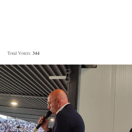
344
Total Voters: