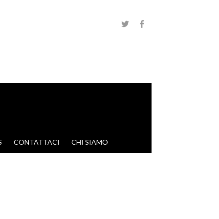
S
CONTATTACI
CHI SIAMO