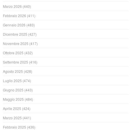
Marzo 2026
(440)
Febbraio 2026
(411)
Gennaio 2026
(483)
Dicembre 2025
(427)
Novembre 2025
(417)
Ottobre 2025
(432)
Settembre 2025
(416)
Agosto 2025
(428)
Luglio 2025
(474)
Giugno 2025
(443)
Maggio 2025
(484)
Aprile 2025
(424)
Marzo 2025
(441)
Febbraio 2025
(436)