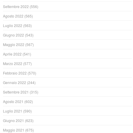
Settembre 2022
(556)
Agosto 2022
(565)
Luglio 2022
(563)
Giugno 2022
(543)
Maggio 2022
(567)
Aprile 2022
(541)
Marzo 2022
(577)
Febbraio 2022
(570)
Gennaio 2022
(244)
Settembre 2021
(315)
Agosto 2021
(602)
Luglio 2021
(590)
Giugno 2021
(623)
Maggio 2021
(675)