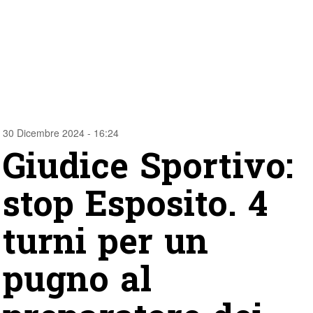
30 Dicembre 2024 - 16:24
Giudice Sportivo:
stop Esposito. 4
turni per un
pugno al