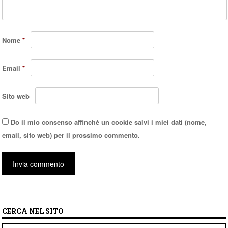
Nome
*
Email
*
Sito web
Do il mio consenso affinché un cookie salvi i miei dati (nome,
email, sito web) per il prossimo commento.
CERCA NEL SITO