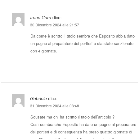
Irene Cara
dice:
30 Dicembre 2024 alle 21:57
Da come è scritto il titolo sembra che Esposito abbia dato
un pugno al preparatore dei portieri e sia stato sanzionato
con 4 giornate.
Rispondi
Gabriele
dice:
31 Dicembre 2024 alle 08:48
Scusate ma chi ha scritto il titolo dell’articolo ?
Così sembra che Esposito ha dato un pugno al preparatore
dei portieri e di conseguenza ha preso quattro giornate di