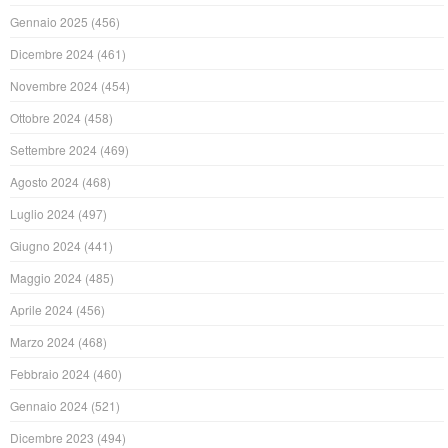
Gennaio 2025
(456)
Dicembre 2024
(461)
Novembre 2024
(454)
Ottobre 2024
(458)
Settembre 2024
(469)
Agosto 2024
(468)
Luglio 2024
(497)
Giugno 2024
(441)
Maggio 2024
(485)
Aprile 2024
(456)
Marzo 2024
(468)
Febbraio 2024
(460)
Gennaio 2024
(521)
Dicembre 2023
(494)