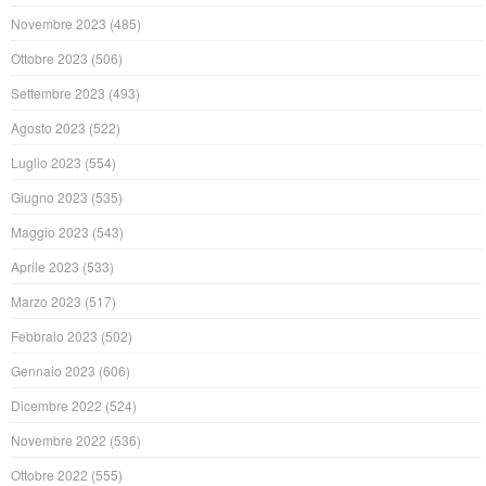
Novembre 2023
(485)
Ottobre 2023
(506)
Settembre 2023
(493)
Agosto 2023
(522)
Luglio 2023
(554)
Giugno 2023
(535)
Maggio 2023
(543)
Aprile 2023
(533)
Marzo 2023
(517)
Febbraio 2023
(502)
Gennaio 2023
(606)
Dicembre 2022
(524)
Novembre 2022
(536)
Ottobre 2022
(555)