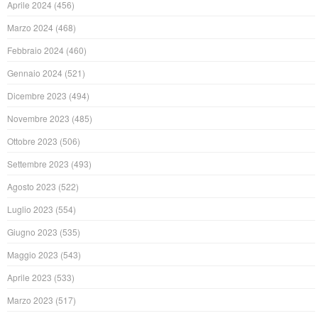
Aprile 2024
(456)
Marzo 2024
(468)
Febbraio 2024
(460)
Gennaio 2024
(521)
Dicembre 2023
(494)
Novembre 2023
(485)
Ottobre 2023
(506)
Settembre 2023
(493)
Agosto 2023
(522)
Luglio 2023
(554)
Giugno 2023
(535)
Maggio 2023
(543)
Aprile 2023
(533)
Marzo 2023
(517)