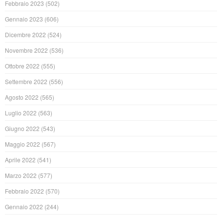
Febbraio 2023
(502)
Gennaio 2023
(606)
Dicembre 2022
(524)
Novembre 2022
(536)
Ottobre 2022
(555)
Settembre 2022
(556)
Agosto 2022
(565)
Luglio 2022
(563)
Giugno 2022
(543)
Maggio 2022
(567)
Aprile 2022
(541)
Marzo 2022
(577)
Febbraio 2022
(570)
Gennaio 2022
(244)