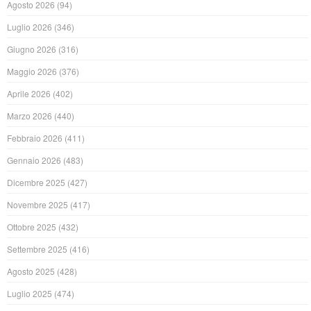
Agosto 2026
(94)
Luglio 2026
(346)
Giugno 2026
(316)
Maggio 2026
(376)
Aprile 2026
(402)
Marzo 2026
(440)
Febbraio 2026
(411)
Gennaio 2026
(483)
Dicembre 2025
(427)
Novembre 2025
(417)
Ottobre 2025
(432)
Settembre 2025
(416)
Agosto 2025
(428)
Luglio 2025
(474)