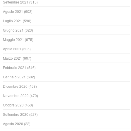
Settembre 2021
(315)
Agosto 2021
(602)
Luglio 2021
(590)
Giugno 2021
(623)
Maggio 2021
(675)
Aprile 2021
(605)
Marzo 2021
(607)
Febbraio 2021
(546)
Gennaio 2021
(602)
Dicembre 2020
(458)
Novembre 2020
(470)
Ottobre 2020
(453)
Settembre 2020
(527)
Agosto 2020
(22)