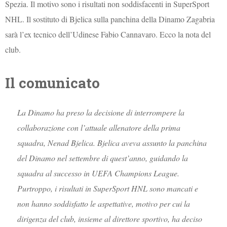
Spezia. Il motivo sono i risultati non soddisfacenti in SuperSport
NHL. Il sostituto di Bjelica sulla panchina della Dinamo Zagabria
sarà l’ex tecnico dell’Udinese Fabio Cannavaro. Ecco la nota del
club.
Il comunicato
La Dinamo ha preso la decisione di interrompere la
collaborazione con l’attuale allenatore della prima
squadra, Nenad Bjelica. Bjelica aveva assunto la panchina
del Dinamo nel settembre di quest’anno, guidando la
squadra al successo in UEFA Champions League.
Purtroppo, i risultati in SuperSport HNL sono mancati e
non hanno soddisfatto le aspettative, motivo per cui la
dirigenza del club, insieme al direttore sportivo, ha deciso