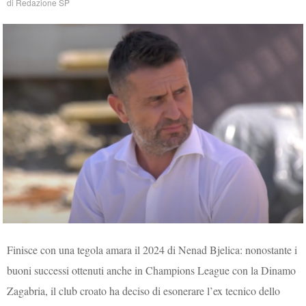
di
Redazione SP
Finisce con una tegola amara il 2024 di Nenad Bjelica: nonostante i
buoni successi ottenuti anche in Champions League con la Dinamo
Zagabria, il club croato ha deciso di esonerare l’ex tecnico dello