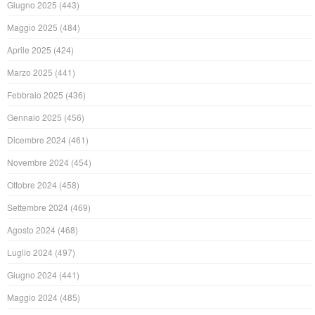
Giugno 2025
(443)
Maggio 2025
(484)
Aprile 2025
(424)
Marzo 2025
(441)
Febbraio 2025
(436)
Gennaio 2025
(456)
Dicembre 2024
(461)
Novembre 2024
(454)
Ottobre 2024
(458)
Settembre 2024
(469)
Agosto 2024
(468)
Luglio 2024
(497)
Giugno 2024
(441)
Maggio 2024
(485)