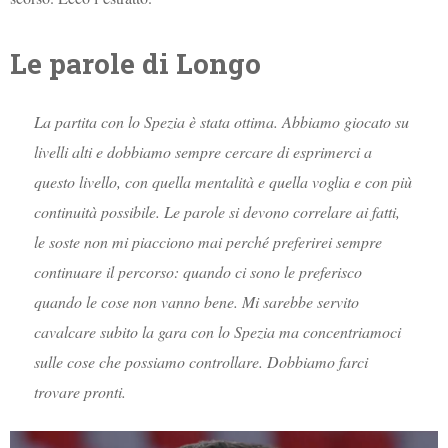
Le parole di Longo
La partita con lo Spezia è stata ottima. Abbiamo giocato su
livelli alti e dobbiamo sempre cercare di esprimerci a
questo livello, con quella mentalità e quella voglia e con più
continuità possibile. Le parole si devono correlare ai fatti,
le soste non mi piacciono mai perché preferirei sempre
continuare il percorso: quando ci sono le preferisco
quando le cose non vanno bene. Mi sarebbe servito
cavalcare subito la gara con lo Spezia ma concentriamoci
sulle cose che possiamo controllare. Dobbiamo farci
trovare pronti.