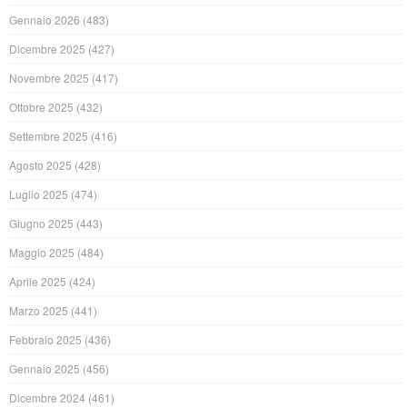
Gennaio 2026
(483)
Dicembre 2025
(427)
Novembre 2025
(417)
Ottobre 2025
(432)
Settembre 2025
(416)
Agosto 2025
(428)
Luglio 2025
(474)
Giugno 2025
(443)
Maggio 2025
(484)
Aprile 2025
(424)
Marzo 2025
(441)
Febbraio 2025
(436)
Gennaio 2025
(456)
Dicembre 2024
(461)