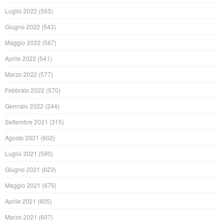
Luglio 2022
(563)
Giugno 2022
(543)
Maggio 2022
(567)
Aprile 2022
(541)
Marzo 2022
(577)
Febbraio 2022
(570)
Gennaio 2022
(244)
Settembre 2021
(315)
Agosto 2021
(602)
Luglio 2021
(590)
Giugno 2021
(623)
Maggio 2021
(675)
Aprile 2021
(605)
Marzo 2021
(607)