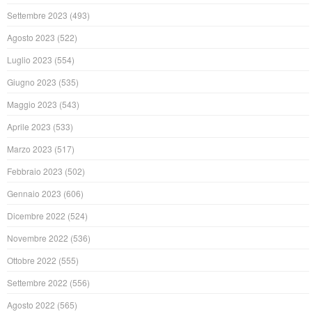
Settembre 2023
(493)
Agosto 2023
(522)
Luglio 2023
(554)
Giugno 2023
(535)
Maggio 2023
(543)
Aprile 2023
(533)
Marzo 2023
(517)
Febbraio 2023
(502)
Gennaio 2023
(606)
Dicembre 2022
(524)
Novembre 2022
(536)
Ottobre 2022
(555)
Settembre 2022
(556)
Agosto 2022
(565)