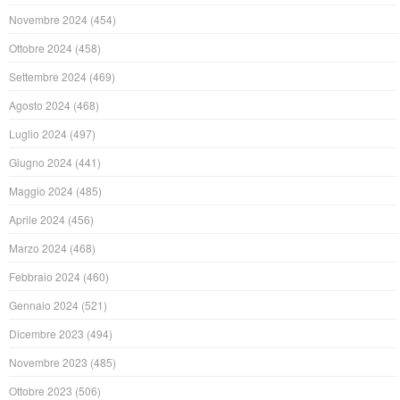
Novembre 2024
(454)
Ottobre 2024
(458)
Settembre 2024
(469)
Agosto 2024
(468)
Luglio 2024
(497)
Giugno 2024
(441)
Maggio 2024
(485)
Aprile 2024
(456)
Marzo 2024
(468)
Febbraio 2024
(460)
Gennaio 2024
(521)
Dicembre 2023
(494)
Novembre 2023
(485)
Ottobre 2023
(506)