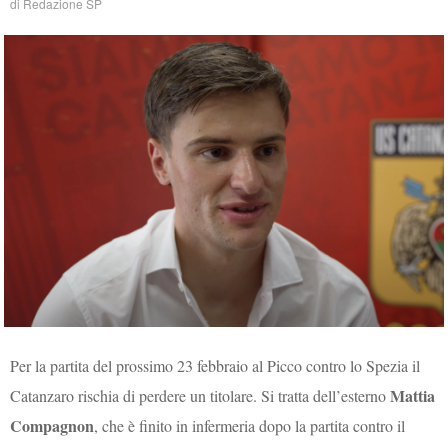
di
Redazione SP
Per la partita del prossimo 23 febbraio al Picco contro lo Spezia il
Mattia
Catanzaro rischia di perdere un titolare. Si tratta dell’esterno
Compagnon
, che è finito in infermeria dopo la partita contro il