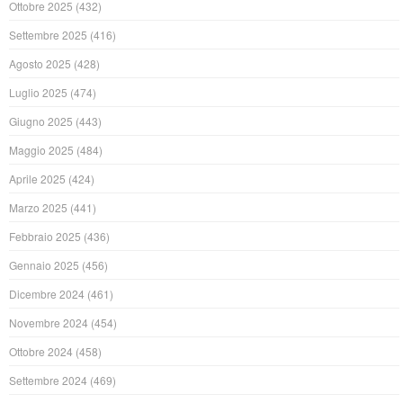
Ottobre 2025
(432)
Settembre 2025
(416)
Agosto 2025
(428)
Luglio 2025
(474)
Giugno 2025
(443)
Maggio 2025
(484)
Aprile 2025
(424)
Marzo 2025
(441)
Febbraio 2025
(436)
Gennaio 2025
(456)
Dicembre 2024
(461)
Novembre 2024
(454)
Ottobre 2024
(458)
Settembre 2024
(469)