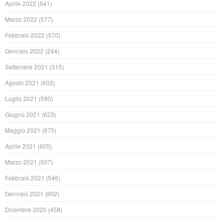
Aprile 2022
(541)
Marzo 2022
(577)
Febbraio 2022
(570)
Gennaio 2022
(244)
Settembre 2021
(315)
Agosto 2021
(602)
Luglio 2021
(590)
Giugno 2021
(623)
Maggio 2021
(675)
Aprile 2021
(605)
Marzo 2021
(607)
Febbraio 2021
(546)
Gennaio 2021
(602)
Dicembre 2020
(458)