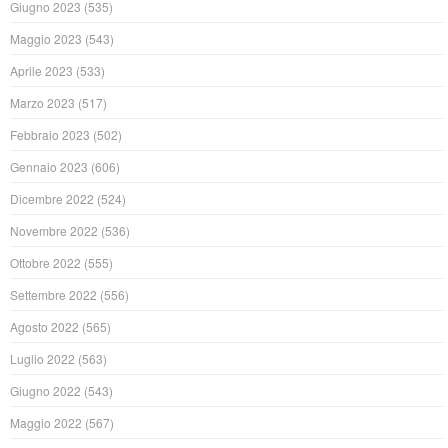
Giugno 2023
(535)
Maggio 2023
(543)
Aprile 2023
(533)
Marzo 2023
(517)
Febbraio 2023
(502)
Gennaio 2023
(606)
Dicembre 2022
(524)
Novembre 2022
(536)
Ottobre 2022
(555)
Settembre 2022
(556)
Agosto 2022
(565)
Luglio 2022
(563)
Giugno 2022
(543)
Maggio 2022
(567)