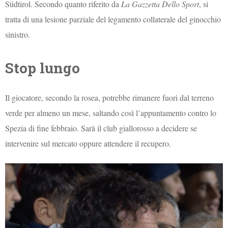
Südtirol. Secondo quanto riferito da
La Gazzetta Dello Sport
, si
tratta di una lesione parziale del legamento collaterale del ginocchio
sinistro.
Stop lungo
Il giocatore, secondo la rosea, potrebbe rimanere fuori dal terreno
verde per almeno un mese, saltando così l’appuntamento contro lo
Spezia di fine febbraio. Sarà il club giallorosso a decidere se
intervenire sul mercato oppure attendere il recupero.