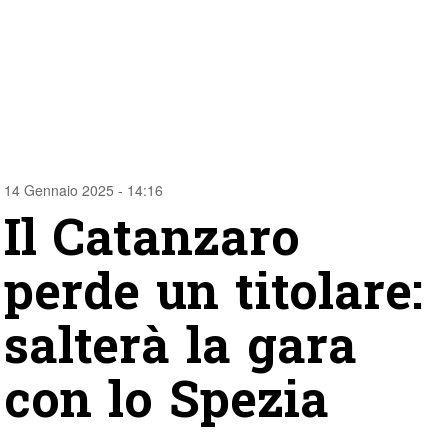
14 Gennaio 2025 - 14:16
Il Catanzaro
perde un titolare:
salterà la gara
con lo Spezia