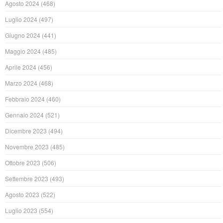
Agosto 2024
(468)
Luglio 2024
(497)
Giugno 2024
(441)
Maggio 2024
(485)
Aprile 2024
(456)
Marzo 2024
(468)
Febbraio 2024
(460)
Gennaio 2024
(521)
Dicembre 2023
(494)
Novembre 2023
(485)
Ottobre 2023
(506)
Settembre 2023
(493)
Agosto 2023
(522)
Luglio 2023
(554)