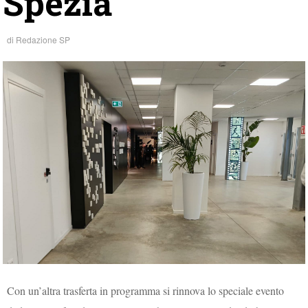
Spezia
di
Redazione SP
Con un’altra trasferta in programma si rinnova lo speciale evento