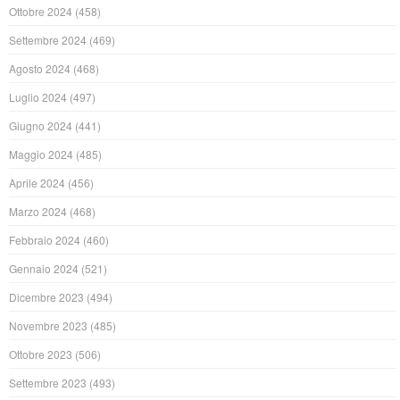
Ottobre 2024
(458)
Settembre 2024
(469)
Agosto 2024
(468)
Luglio 2024
(497)
Giugno 2024
(441)
Maggio 2024
(485)
Aprile 2024
(456)
Marzo 2024
(468)
Febbraio 2024
(460)
Gennaio 2024
(521)
Dicembre 2023
(494)
Novembre 2023
(485)
Ottobre 2023
(506)
Settembre 2023
(493)