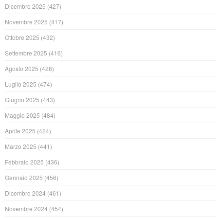
Dicembre 2025
(427)
Novembre 2025
(417)
Ottobre 2025
(432)
Settembre 2025
(416)
Agosto 2025
(428)
Luglio 2025
(474)
Giugno 2025
(443)
Maggio 2025
(484)
Aprile 2025
(424)
Marzo 2025
(441)
Febbraio 2025
(436)
Gennaio 2025
(456)
Dicembre 2024
(461)
Novembre 2024
(454)