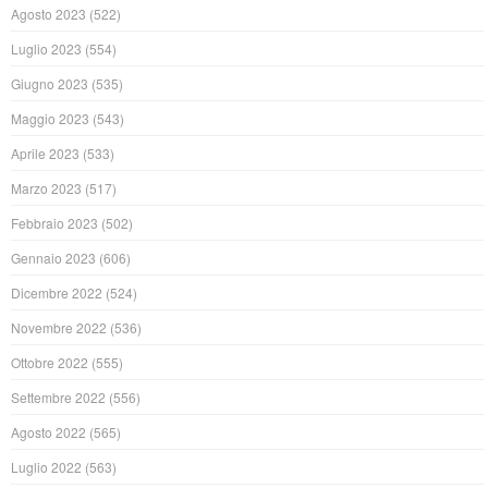
Agosto 2023
(522)
Luglio 2023
(554)
Giugno 2023
(535)
Maggio 2023
(543)
Aprile 2023
(533)
Marzo 2023
(517)
Febbraio 2023
(502)
Gennaio 2023
(606)
Dicembre 2022
(524)
Novembre 2022
(536)
Ottobre 2022
(555)
Settembre 2022
(556)
Agosto 2022
(565)
Luglio 2022
(563)