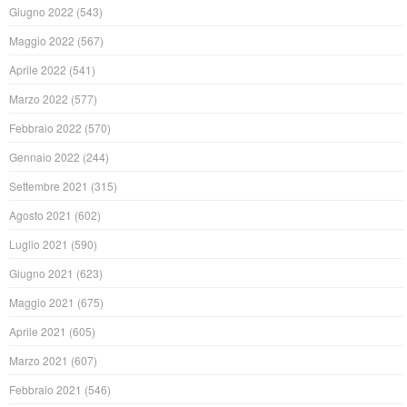
Giugno 2022
(543)
Maggio 2022
(567)
Aprile 2022
(541)
Marzo 2022
(577)
Febbraio 2022
(570)
Gennaio 2022
(244)
Settembre 2021
(315)
Agosto 2021
(602)
Luglio 2021
(590)
Giugno 2021
(623)
Maggio 2021
(675)
Aprile 2021
(605)
Marzo 2021
(607)
Febbraio 2021
(546)