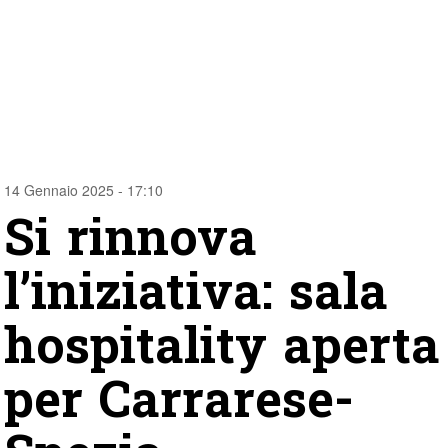
14 Gennaio 2025 - 17:10
Si rinnova
l’iniziativa: sala
hospitality aperta
per Carrarese-