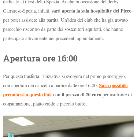
dedicato ai tifosi dello Spezia. Anche in occasione del derby
sarà aperta la sala hospitality del Picco
Carrarese-Spezia, infatti,
per poter assistere alla partita. Un’idea del club che ha già trovato
parecchio riscontro da parte dei sostenitori aquilotti, che hanno
partecipato attivamente nei precedenti appuntamenti.
Apertura ore 16:00
Per questa trasferta l’iniziativa si svolgerà nel primo pomeriggio,
Sarà possibile
con apertura dei cancelli a partire dalle ore 16.00.
prenotarsi a questo link
con il prezzo di 20 euro
per usufruire di
consumazione, piatto caldo e piccolo buffet.