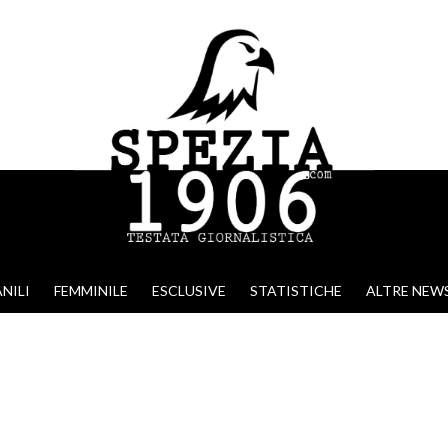
NILI
FEMMINILE
ESCLUSIVE
STATISTICHE
ALTRE NEW