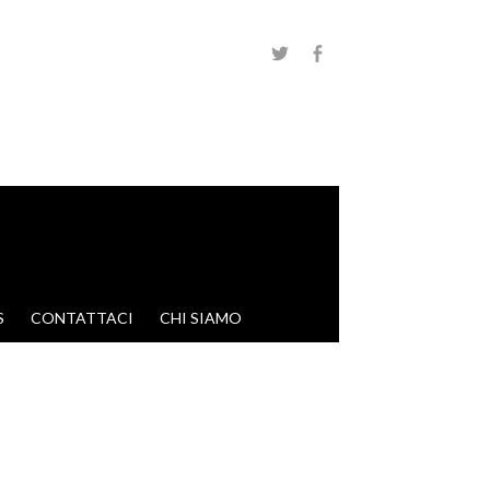
S
CONTATTACI
CHI SIAMO