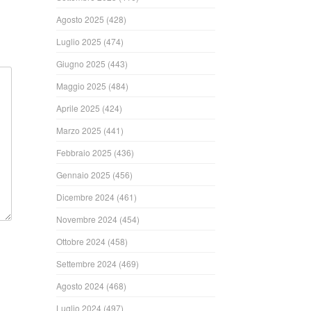
Agosto 2025
(428)
Luglio 2025
(474)
Giugno 2025
(443)
Maggio 2025
(484)
Aprile 2025
(424)
Marzo 2025
(441)
Febbraio 2025
(436)
Gennaio 2025
(456)
Dicembre 2024
(461)
Novembre 2024
(454)
Ottobre 2024
(458)
Settembre 2024
(469)
Agosto 2024
(468)
Luglio 2024
(497)