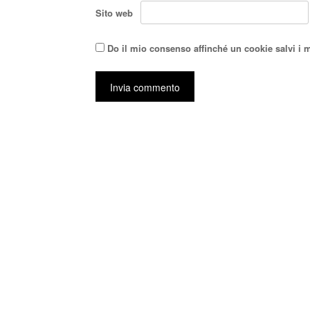
Sito web
Do il mio consenso affinché un cookie salvi i 