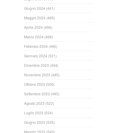
Giugno 2024
(441)
Maggio 2024
(485)
Aprile 2024
(456)
Marzo 2024
(468)
Febbraio 2024
(460)
Gennaio 2024
(521)
Dicembre 2023
(494)
Novembre 2023
(485)
Ottobre 2023
(506)
Settembre 2023
(493)
Agosto 2023
(522)
Luglio 2023
(554)
Giugno 2023
(535)
Maggio 2023
(543)