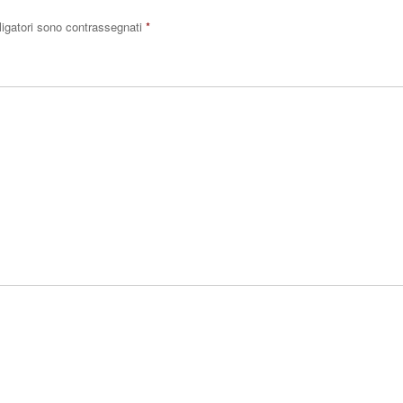
ligatori sono contrassegnati
*