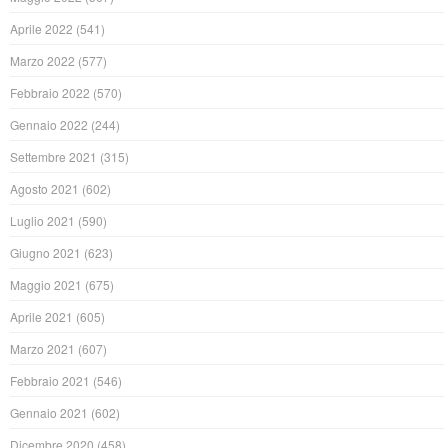
Aprile 2022
(541)
Marzo 2022
(577)
Febbraio 2022
(570)
Gennaio 2022
(244)
Settembre 2021
(315)
Agosto 2021
(602)
Luglio 2021
(590)
Giugno 2021
(623)
Maggio 2021
(675)
Aprile 2021
(605)
Marzo 2021
(607)
Febbraio 2021
(546)
Gennaio 2021
(602)
Dicembre 2020
(458)