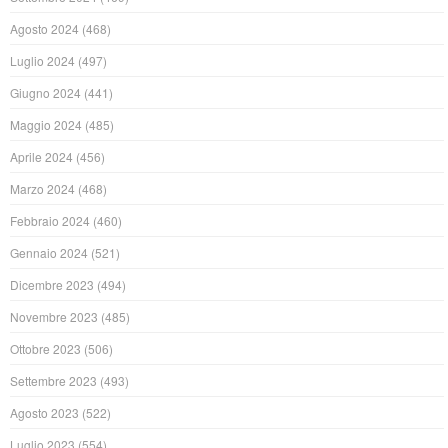
Agosto 2024
(468)
Luglio 2024
(497)
Giugno 2024
(441)
Maggio 2024
(485)
Aprile 2024
(456)
Marzo 2024
(468)
Febbraio 2024
(460)
Gennaio 2024
(521)
Dicembre 2023
(494)
Novembre 2023
(485)
Ottobre 2023
(506)
Settembre 2023
(493)
Agosto 2023
(522)
Luglio 2023
(554)