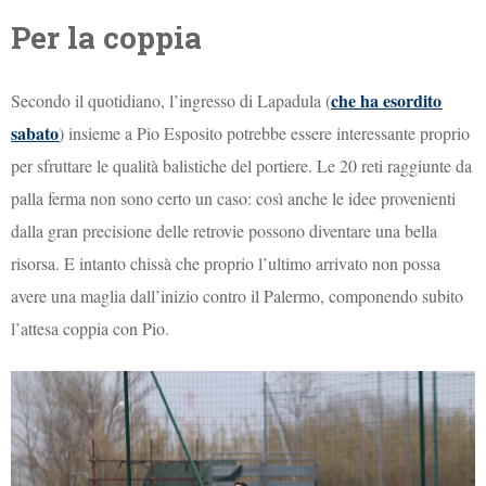
Per la coppia
che ha esordito
Secondo il quotidiano, l’ingresso di Lapadula (
sabato
) insieme a Pio Esposito potrebbe essere interessante proprio
per sfruttare le qualità balistiche del portiere. Le 20 reti raggiunte da
palla ferma non sono certo un caso: così anche le idee provenienti
dalla gran precisione delle retrovie possono diventare una bella
risorsa. E intanto chissà che proprio l’ultimo arrivato non possa
avere una maglia dall’inizio contro il Palermo, componendo subito
l’attesa coppia con Pio.