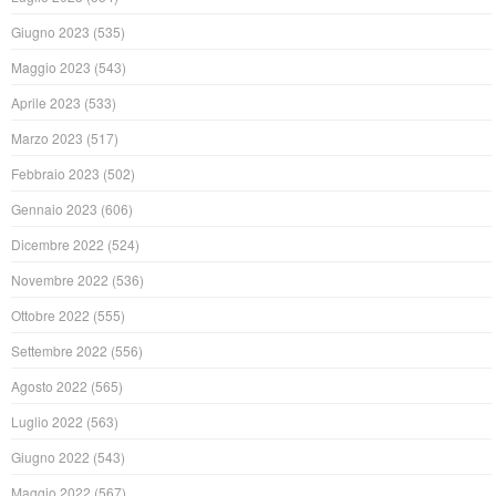
Giugno 2023
(535)
Maggio 2023
(543)
Aprile 2023
(533)
Marzo 2023
(517)
Febbraio 2023
(502)
Gennaio 2023
(606)
Dicembre 2022
(524)
Novembre 2022
(536)
Ottobre 2022
(555)
Settembre 2022
(556)
Agosto 2022
(565)
Luglio 2022
(563)
Giugno 2022
(543)
Maggio 2022
(567)