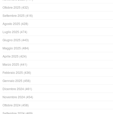
Ottobre 2025
(432)
Settembre 2025
(416)
Agosto 2025
(428)
Luglio 2025
(474)
Giugno 2025
(443)
Maggio 2025
(484)
Aprile 2025
(424)
Marzo 2025
(441)
Febbraio 2025
(436)
Gennaio 2025
(456)
Dicembre 2024
(461)
Novembre 2024
(454)
Ottobre 2024
(458)
Settembre 2024
(469)