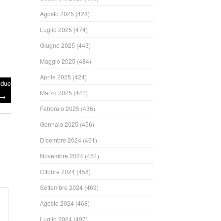
Agosto 2025
(428)
Luglio 2025
(474)
Giugno 2025
(443)
Maggio 2025
(484)
Aprile 2025
(424)
i due
Marzo 2025
(441)
→
Febbraio 2025
(436)
Gennaio 2025
(456)
Dicembre 2024
(461)
Novembre 2024
(454)
Ottobre 2024
(458)
Settembre 2024
(469)
Agosto 2024
(468)
Luglio 2024
(497)