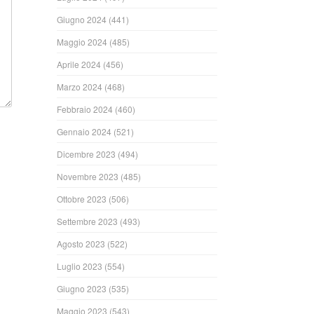
Giugno 2024
(441)
Maggio 2024
(485)
Aprile 2024
(456)
Marzo 2024
(468)
Febbraio 2024
(460)
Gennaio 2024
(521)
Dicembre 2023
(494)
Novembre 2023
(485)
Ottobre 2023
(506)
Settembre 2023
(493)
Agosto 2023
(522)
Luglio 2023
(554)
Giugno 2023
(535)
Maggio 2023
(543)