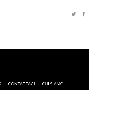
S
CONTATTACI
CHI SIAMO