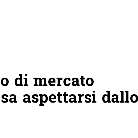
o di mercato
sa aspettarsi dall