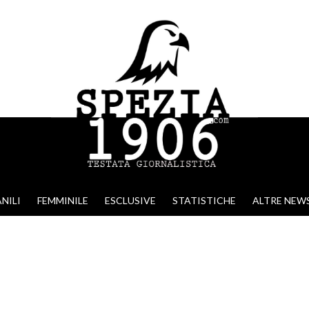
NILI
FEMMINILE
ESCLUSIVE
STATISTICHE
ALTRE NEW