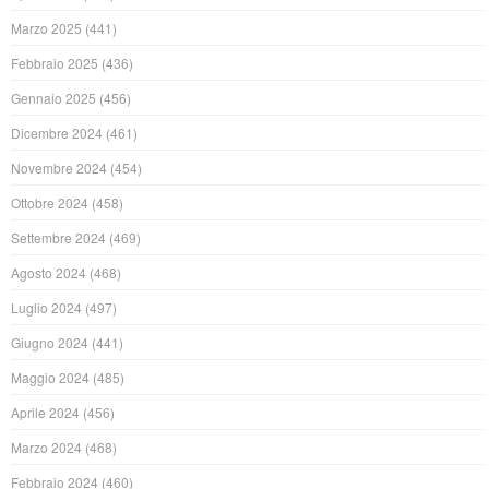
Marzo 2025
(441)
Febbraio 2025
(436)
Gennaio 2025
(456)
Dicembre 2024
(461)
Novembre 2024
(454)
Ottobre 2024
(458)
Settembre 2024
(469)
Agosto 2024
(468)
Luglio 2024
(497)
Giugno 2024
(441)
Maggio 2024
(485)
Aprile 2024
(456)
Marzo 2024
(468)
Febbraio 2024
(460)