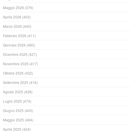
Maggio 2026
(376)
Aprile 2026
(402)
Marzo 2026
(440)
Febbraio 2026
(411)
Gennaio 2026
(483)
Dicembre 2025
(427)
Novembre 2025
(417)
Ottobre 2025
(432)
Settembre 2025
(416)
Agosto 2025
(428)
Luglio 2025
(474)
Giugno 2025
(443)
Maggio 2025
(484)
Aprile 2025
(424)