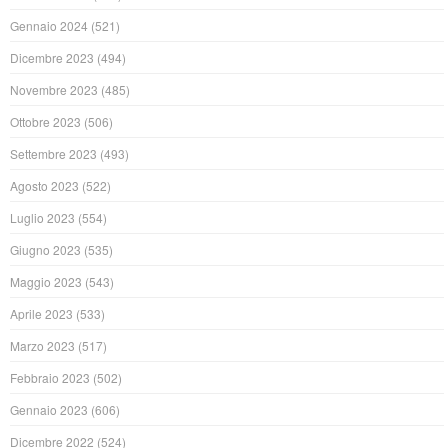
Gennaio 2024
(521)
Dicembre 2023
(494)
Novembre 2023
(485)
Ottobre 2023
(506)
Settembre 2023
(493)
Agosto 2023
(522)
Luglio 2023
(554)
Giugno 2023
(535)
Maggio 2023
(543)
Aprile 2023
(533)
Marzo 2023
(517)
Febbraio 2023
(502)
Gennaio 2023
(606)
Dicembre 2022
(524)