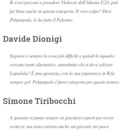
B avrei provato a prendere Vlahovic dell’Atlanta U23, può
far bene anche in questa categoria. Il vero colpo? Dico
Pohjanpalo, lo ha fatto il Palermo.
Davide Dionigi
Segnare è sempre la cosa più difficile e quindi le squadre
cercano tante alternative, soprattutto chi si deve salvare.
Lapadula? È una garanzia, con la sua esperienza in B fa
sempre gol. Pohjanpalo è fuori categoria per questo torneo.
Simone Tiribocchi
A gennaio si punta sempre su giocatori esperti per avere
certezze, ma sono curioso anche sui giovani: mi piace