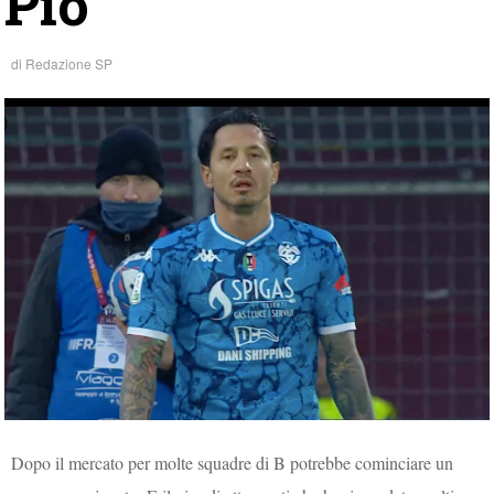
Pio”
di
Redazione SP
Dopo il mercato per molte squadre di B potrebbe cominciare un