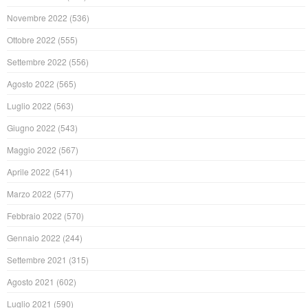
Novembre 2022
(536)
Ottobre 2022
(555)
Settembre 2022
(556)
Agosto 2022
(565)
Luglio 2022
(563)
Giugno 2022
(543)
Maggio 2022
(567)
Aprile 2022
(541)
Marzo 2022
(577)
Febbraio 2022
(570)
Gennaio 2022
(244)
Settembre 2021
(315)
Agosto 2021
(602)
Luglio 2021
(590)