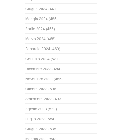
Giugno 2024
(441)
Maggio 2024
(485)
Aprile 2024
(456)
Marzo 2024
(468)
Febbraio 2024
(460)
Gennaio 2024
(521)
Dicembre 2023
(494)
Novembre 2023
(485)
Ottobre 2023
(506)
Settembre 2023
(493)
Agosto 2023
(522)
Luglio 2023
(554)
Giugno 2023
(535)
Maggio 2023
(543)