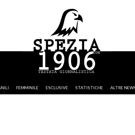
NILI
FEMMINILE
ESCLUSIVE
STATISTICHE
ALTRE NEW