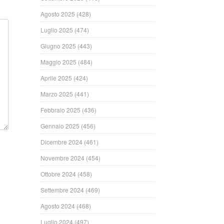
Agosto 2025
(428)
Luglio 2025
(474)
Giugno 2025
(443)
Maggio 2025
(484)
Aprile 2025
(424)
Marzo 2025
(441)
Febbraio 2025
(436)
Gennaio 2025
(456)
Dicembre 2024
(461)
Novembre 2024
(454)
Ottobre 2024
(458)
Settembre 2024
(469)
Agosto 2024
(468)
Luglio 2024
(497)