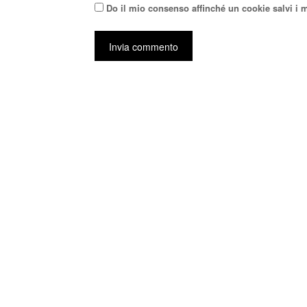
Do il mio consenso affinché un cookie salvi i 