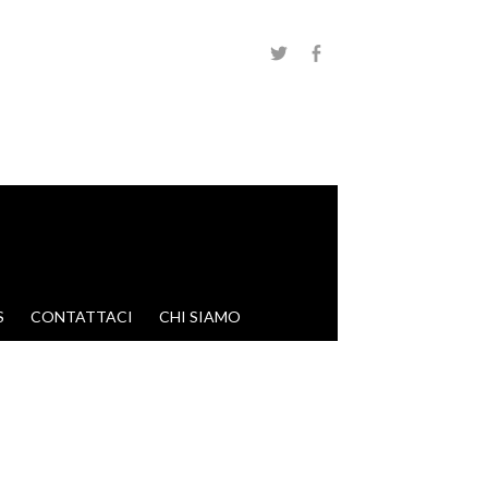
S
CONTATTACI
CHI SIAMO