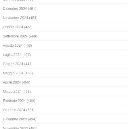
Dicembre 2024
(461)
Novembre 2024
(454)
Ottobre 2024
(458)
Settembre 2024
(469)
Agosto 2024
(468)
Luglio 2024
(497)
Giugno 2024
(441)
Maggio 2024
(485)
Aprile 2024
(456)
Marzo 2024
(468)
Febbraio 2024
(460)
Gennaio 2024
(521)
Dicembre 2023
(494)
Novembre 2023
(485)