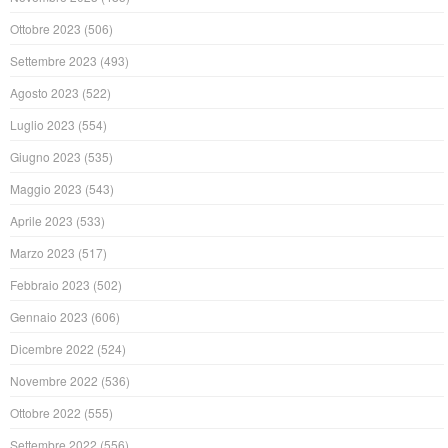
Ottobre 2023
(506)
Settembre 2023
(493)
Agosto 2023
(522)
Luglio 2023
(554)
Giugno 2023
(535)
Maggio 2023
(543)
Aprile 2023
(533)
Marzo 2023
(517)
Febbraio 2023
(502)
Gennaio 2023
(606)
Dicembre 2022
(524)
Novembre 2022
(536)
Ottobre 2022
(555)
Settembre 2022
(556)