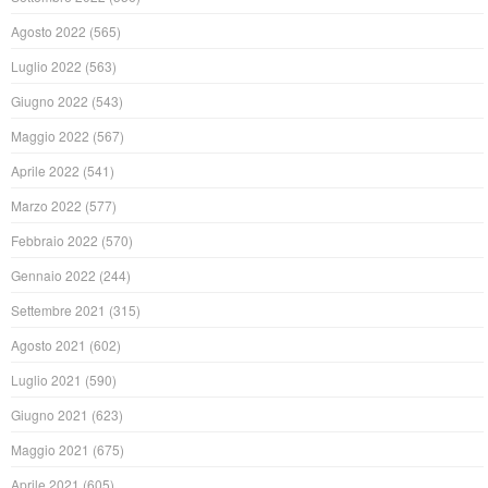
Agosto 2022
(565)
Luglio 2022
(563)
Giugno 2022
(543)
Maggio 2022
(567)
Aprile 2022
(541)
Marzo 2022
(577)
Febbraio 2022
(570)
Gennaio 2022
(244)
Settembre 2021
(315)
Agosto 2021
(602)
Luglio 2021
(590)
Giugno 2021
(623)
Maggio 2021
(675)
Aprile 2021
(605)