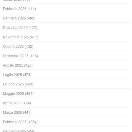
Febbraio 2026
(411)
Gennaio 2026
(483)
Dicembre 2025
(427)
Novembre 2025
(417)
Ottobre 2025
(432)
Settembre 2025
(416)
Agosto 2025
(428)
Luglio 2025
(474)
Giugno 2025
(443)
Maggio 2025
(484)
Aprile 2025
(424)
Marzo 2025
(441)
Febbraio 2025
(436)
Gennaio 2025
(456)