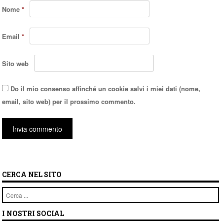
Nome
*
Email
*
Sito web
Do il mio consenso affinché un cookie salvi i miei dati (nome,
email, sito web) per il prossimo commento.
CERCA NEL SITO
Cerca
I NOSTRI SOCIAL