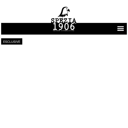
Vai al contenuto
ESCLUSIVE