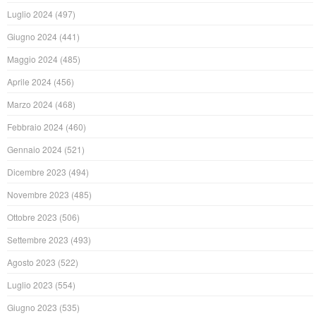
Luglio 2024
(497)
Giugno 2024
(441)
Maggio 2024
(485)
Aprile 2024
(456)
Marzo 2024
(468)
Febbraio 2024
(460)
Gennaio 2024
(521)
Dicembre 2023
(494)
Novembre 2023
(485)
Ottobre 2023
(506)
Settembre 2023
(493)
Agosto 2023
(522)
Luglio 2023
(554)
Giugno 2023
(535)