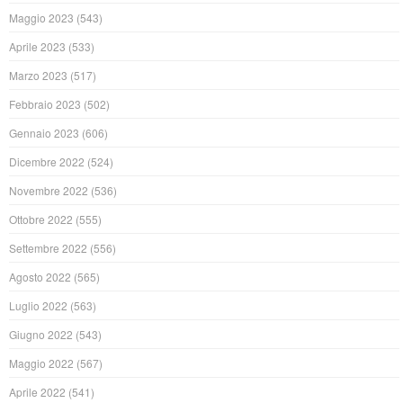
Maggio 2023
(543)
Aprile 2023
(533)
Marzo 2023
(517)
Febbraio 2023
(502)
Gennaio 2023
(606)
Dicembre 2022
(524)
Novembre 2022
(536)
Ottobre 2022
(555)
Settembre 2022
(556)
Agosto 2022
(565)
Luglio 2022
(563)
Giugno 2022
(543)
Maggio 2022
(567)
Aprile 2022
(541)