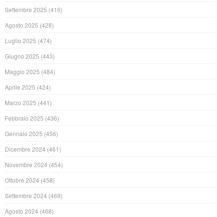
Settembre 2025
(416)
Agosto 2025
(428)
Luglio 2025
(474)
Giugno 2025
(443)
Maggio 2025
(484)
Aprile 2025
(424)
Marzo 2025
(441)
Febbraio 2025
(436)
Gennaio 2025
(456)
Dicembre 2024
(461)
Novembre 2024
(454)
Ottobre 2024
(458)
Settembre 2024
(469)
Agosto 2024
(468)