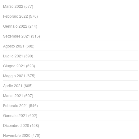
Marzo 2022
(577)
Febbraio 2022
(570)
Gennaio 2022
(244)
Settembre 2021
(315)
Agosto 2021
(602)
Luglio 2021
(590)
Giugno 2021
(623)
Maggio 2021
(675)
Aprile 2021
(605)
Marzo 2021
(607)
Febbraio 2021
(546)
Gennaio 2021
(602)
Dicembre 2020
(458)
Novembre 2020
(470)