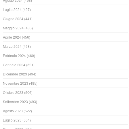
Agosto 2024
(468)
Luglio 2024
(497)
Giugno 2024
(441)
Maggio 2024
(485)
Aprile 2024
(456)
Marzo 2024
(468)
Febbraio 2024
(460)
Gennaio 2024
(521)
Dicembre 2023
(494)
Novembre 2023
(485)
Ottobre 2023
(506)
Settembre 2023
(493)
Agosto 2023
(522)
Luglio 2023
(554)