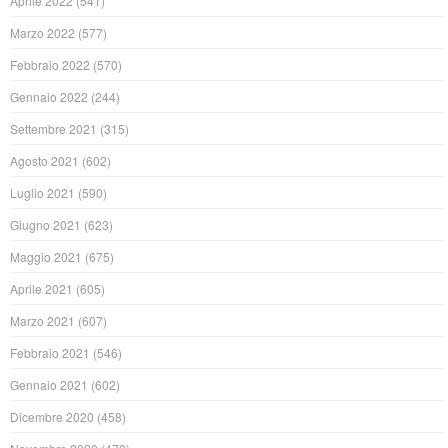
Aprile 2022
(541)
Marzo 2022
(577)
Febbraio 2022
(570)
Gennaio 2022
(244)
Settembre 2021
(315)
Agosto 2021
(602)
Luglio 2021
(590)
Giugno 2021
(623)
Maggio 2021
(675)
Aprile 2021
(605)
Marzo 2021
(607)
Febbraio 2021
(546)
Gennaio 2021
(602)
Dicembre 2020
(458)