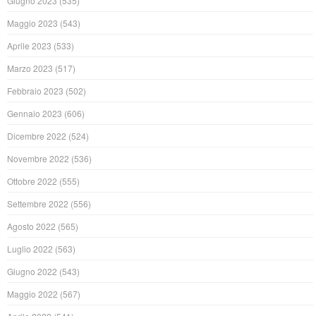
Giugno 2023
(535)
Maggio 2023
(543)
Aprile 2023
(533)
Marzo 2023
(517)
Febbraio 2023
(502)
Gennaio 2023
(606)
Dicembre 2022
(524)
Novembre 2022
(536)
Ottobre 2022
(555)
Settembre 2022
(556)
Agosto 2022
(565)
Luglio 2022
(563)
Giugno 2022
(543)
Maggio 2022
(567)