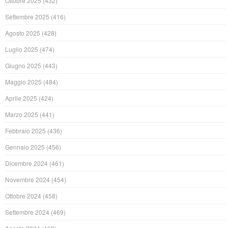
Ottobre 2025
(432)
Settembre 2025
(416)
Agosto 2025
(428)
Luglio 2025
(474)
Giugno 2025
(443)
Maggio 2025
(484)
Aprile 2025
(424)
Marzo 2025
(441)
Febbraio 2025
(436)
Gennaio 2025
(456)
Dicembre 2024
(461)
Novembre 2024
(454)
Ottobre 2024
(458)
Settembre 2024
(469)