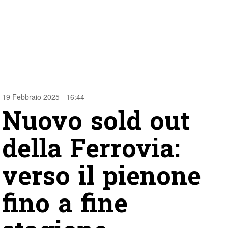
19 Febbraio 2025 - 16:44
Nuovo sold out
della Ferrovia:
verso il pienone
fino a fine