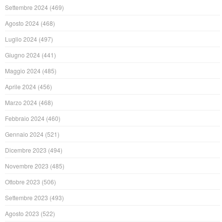
Settembre 2024
(469)
Agosto 2024
(468)
Luglio 2024
(497)
Giugno 2024
(441)
Maggio 2024
(485)
Aprile 2024
(456)
Marzo 2024
(468)
Febbraio 2024
(460)
Gennaio 2024
(521)
Dicembre 2023
(494)
Novembre 2023
(485)
Ottobre 2023
(506)
Settembre 2023
(493)
Agosto 2023
(522)