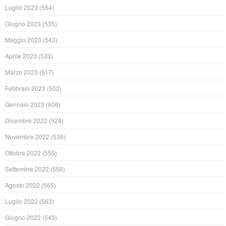
Luglio 2023
(554)
Giugno 2023
(535)
Maggio 2023
(543)
Aprile 2023
(533)
Marzo 2023
(517)
Febbraio 2023
(502)
Gennaio 2023
(606)
Dicembre 2022
(524)
Novembre 2022
(536)
Ottobre 2022
(555)
Settembre 2022
(556)
Agosto 2022
(565)
Luglio 2022
(563)
Giugno 2022
(543)