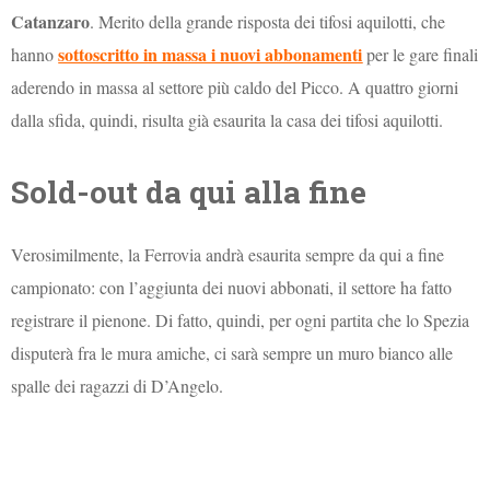
Catanzaro
. Merito della grande risposta dei tifosi aquilotti, che
sottoscritto in massa i nuovi abbonamenti
hanno
per le gare finali
aderendo in massa al settore più caldo del Picco. A quattro giorni
dalla sfida, quindi, risulta già esaurita la casa dei tifosi aquilotti.
Sold-out da qui alla fine
Verosimilmente, la Ferrovia andrà esaurita sempre da qui a fine
campionato: con l’aggiunta dei nuovi abbonati, il settore ha fatto
registrare il pienone. Di fatto, quindi, per ogni partita che lo Spezia
disputerà fra le mura amiche, ci sarà sempre un muro bianco alle
spalle dei ragazzi di D’Angelo.