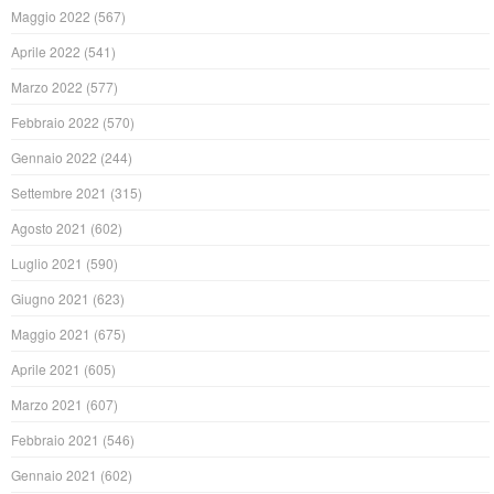
Maggio 2022
(567)
Aprile 2022
(541)
Marzo 2022
(577)
Febbraio 2022
(570)
Gennaio 2022
(244)
Settembre 2021
(315)
Agosto 2021
(602)
Luglio 2021
(590)
Giugno 2021
(623)
Maggio 2021
(675)
Aprile 2021
(605)
Marzo 2021
(607)
Febbraio 2021
(546)
Gennaio 2021
(602)