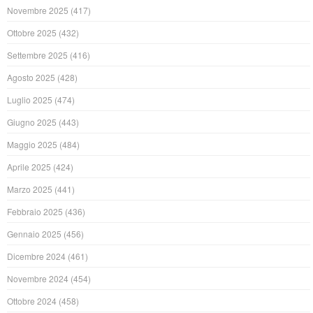
Novembre 2025
(417)
Ottobre 2025
(432)
Settembre 2025
(416)
Agosto 2025
(428)
Luglio 2025
(474)
Giugno 2025
(443)
Maggio 2025
(484)
Aprile 2025
(424)
Marzo 2025
(441)
Febbraio 2025
(436)
Gennaio 2025
(456)
Dicembre 2024
(461)
Novembre 2024
(454)
Ottobre 2024
(458)