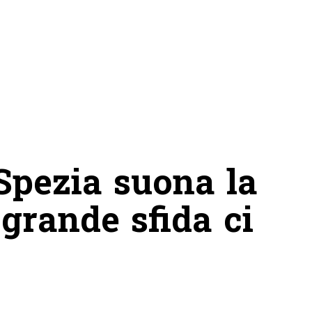
Spezia suona la
 grande sfida ci