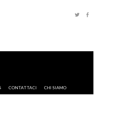
S
CONTATTACI
CHI SIAMO