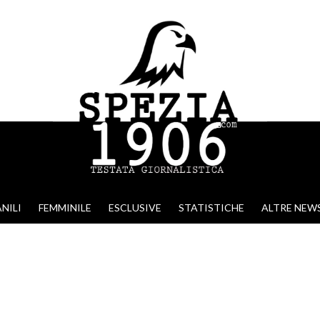
NILI
FEMMINILE
ESCLUSIVE
STATISTICHE
ALTRE NEW