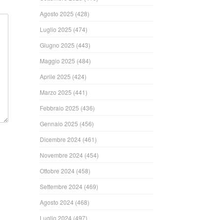
Agosto 2025
(428)
Luglio 2025
(474)
Giugno 2025
(443)
Maggio 2025
(484)
Aprile 2025
(424)
Marzo 2025
(441)
Febbraio 2025
(436)
Gennaio 2025
(456)
Dicembre 2024
(461)
Novembre 2024
(454)
Ottobre 2024
(458)
Settembre 2024
(469)
Agosto 2024
(468)
Luglio 2024
(497)