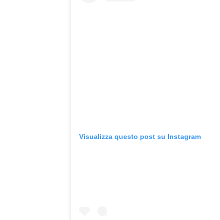
Visualizza questo post su Instagram