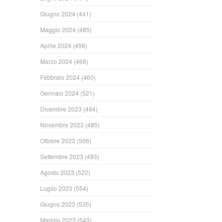
Giugno 2024
(441)
Maggio 2024
(485)
Aprile 2024
(456)
Marzo 2024
(468)
Febbraio 2024
(460)
Gennaio 2024
(521)
Dicembre 2023
(494)
Novembre 2023
(485)
Ottobre 2023
(506)
Settembre 2023
(493)
Agosto 2023
(522)
Luglio 2023
(554)
Giugno 2023
(535)
Maggio 2023
(543)