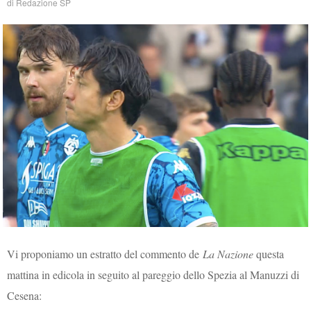
di
Redazione SP
Vi proponiamo un estratto del commento de
La Nazione
questa
mattina in edicola in seguito al pareggio dello Spezia al Manuzzi di
Cesena: