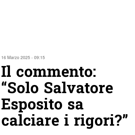
16 Marzo 2025 - 09:15
Il commento:
“Solo Salvatore
Esposito sa
calciare i rigori?”