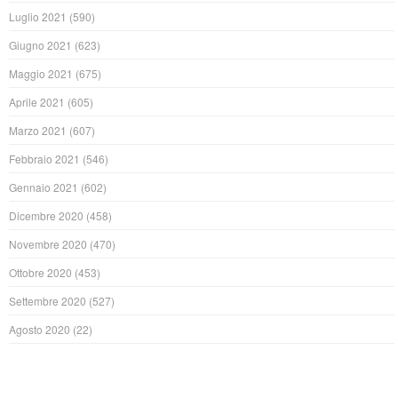
Luglio 2021
(590)
Giugno 2021
(623)
Maggio 2021
(675)
Aprile 2021
(605)
Marzo 2021
(607)
Febbraio 2021
(546)
Gennaio 2021
(602)
Dicembre 2020
(458)
Novembre 2020
(470)
Ottobre 2020
(453)
Settembre 2020
(527)
Agosto 2020
(22)