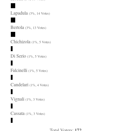
Lapadula
(3%, 14 Votes)
Bertola
(3%, 13 Votes)
Chichizola
(1%, 5 Votes)
Di Serio
(1%, 5 Votes)
Falcinelli
(1%, 5 Votes)
Candelari
(1%, 4 Votes)
Vignali
(1%, 3 Votes)
Cassata
(1%, 3 Votes)
172
Total Voters: