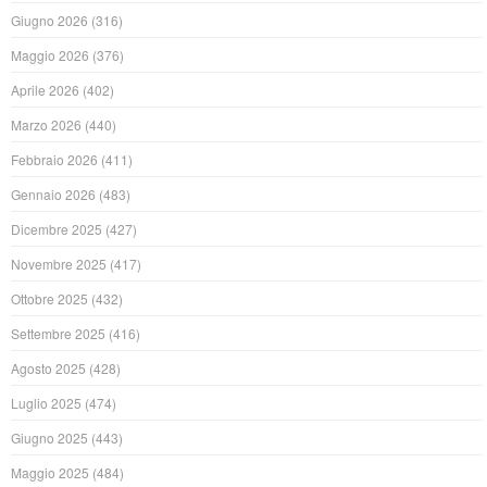
Giugno 2026
(316)
Maggio 2026
(376)
Aprile 2026
(402)
Marzo 2026
(440)
Febbraio 2026
(411)
Gennaio 2026
(483)
Dicembre 2025
(427)
Novembre 2025
(417)
Ottobre 2025
(432)
Settembre 2025
(416)
Agosto 2025
(428)
Luglio 2025
(474)
Giugno 2025
(443)
Maggio 2025
(484)