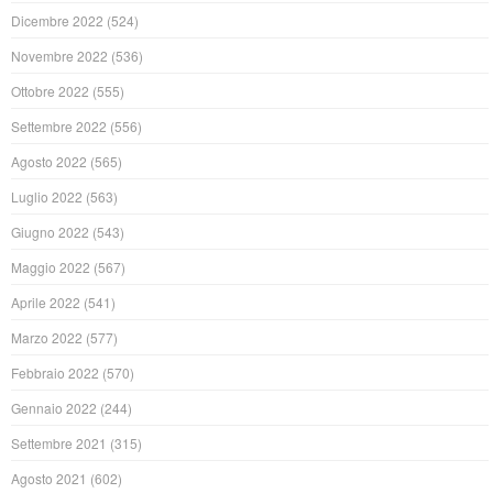
Dicembre 2022
(524)
Novembre 2022
(536)
Ottobre 2022
(555)
Settembre 2022
(556)
Agosto 2022
(565)
Luglio 2022
(563)
Giugno 2022
(543)
Maggio 2022
(567)
Aprile 2022
(541)
Marzo 2022
(577)
Febbraio 2022
(570)
Gennaio 2022
(244)
Settembre 2021
(315)
Agosto 2021
(602)