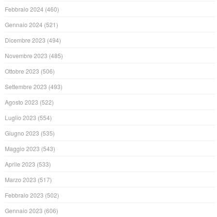
Febbraio 2024
(460)
Gennaio 2024
(521)
Dicembre 2023
(494)
Novembre 2023
(485)
Ottobre 2023
(506)
Settembre 2023
(493)
Agosto 2023
(522)
Luglio 2023
(554)
Giugno 2023
(535)
Maggio 2023
(543)
Aprile 2023
(533)
Marzo 2023
(517)
Febbraio 2023
(502)
Gennaio 2023
(606)