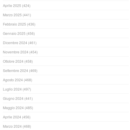
Aprile 2025
(424)
Marzo 2025
(441)
Febbraio 2025
(436)
Gennaio 2025
(456)
Dicembre 2024
(461)
Novembre 2024
(454)
Ottobre 2024
(458)
Settembre 2024
(469)
Agosto 2024
(468)
Luglio 2024
(497)
Giugno 2024
(441)
Maggio 2024
(485)
Aprile 2024
(456)
Marzo 2024
(468)