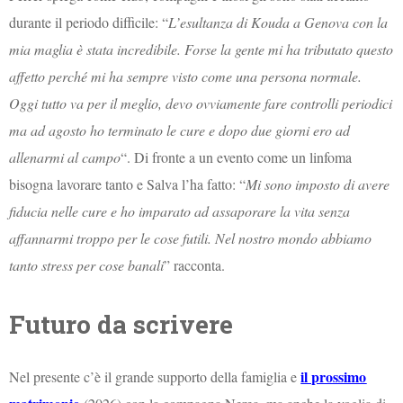
durante il periodo difficile: “
L’esultanza di Kouda a Genova con la
mia maglia è stata incredibile. Forse la gente mi ha tributato questo
affetto perché mi ha sempre visto come una persona normale.
Oggi tutto va per il meglio, devo ovviamente fare controlli periodici
ma ad agosto ho terminato le cure e dopo due giorni ero ad
allenarmi al campo
“. Di fronte a un evento come un linfoma
bisogna lavorare tanto e Salva l’ha fatto: “
Mi sono imposto di avere
fiducia nelle cure e ho imparato ad assaporare la vita senza
affannarmi troppo per le cose futili. Nel nostro mondo abbiamo
tanto stress per cose banali
” racconta.
Futuro da scrivere
il prossimo
Nel presente c’è il grande supporto della famiglia e