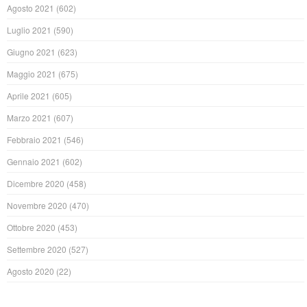
Agosto 2021
(602)
Luglio 2021
(590)
Giugno 2021
(623)
Maggio 2021
(675)
Aprile 2021
(605)
Marzo 2021
(607)
Febbraio 2021
(546)
Gennaio 2021
(602)
Dicembre 2020
(458)
Novembre 2020
(470)
Ottobre 2020
(453)
Settembre 2020
(527)
Agosto 2020
(22)