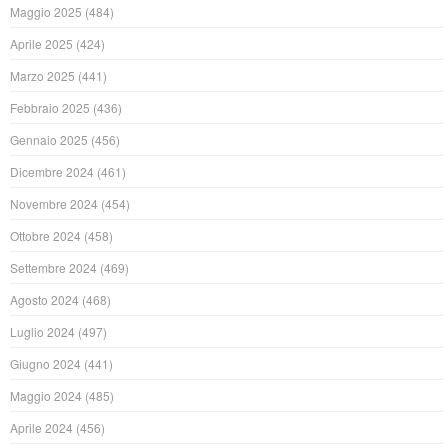
Maggio 2025
(484)
Aprile 2025
(424)
Marzo 2025
(441)
Febbraio 2025
(436)
Gennaio 2025
(456)
Dicembre 2024
(461)
Novembre 2024
(454)
Ottobre 2024
(458)
Settembre 2024
(469)
Agosto 2024
(468)
Luglio 2024
(497)
Giugno 2024
(441)
Maggio 2024
(485)
Aprile 2024
(456)