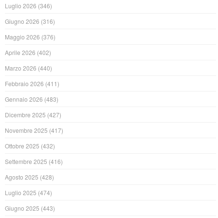
Luglio 2026
(346)
Giugno 2026
(316)
Maggio 2026
(376)
Aprile 2026
(402)
Marzo 2026
(440)
Febbraio 2026
(411)
Gennaio 2026
(483)
Dicembre 2025
(427)
Novembre 2025
(417)
Ottobre 2025
(432)
Settembre 2025
(416)
Agosto 2025
(428)
Luglio 2025
(474)
Giugno 2025
(443)