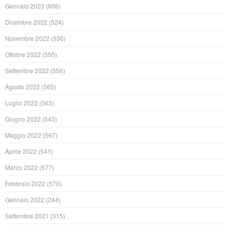
Gennaio 2023
(606)
Dicembre 2022
(524)
Novembre 2022
(536)
Ottobre 2022
(555)
Settembre 2022
(556)
Agosto 2022
(565)
Luglio 2022
(563)
Giugno 2022
(543)
Maggio 2022
(567)
Aprile 2022
(541)
Marzo 2022
(577)
Febbraio 2022
(570)
Gennaio 2022
(244)
Settembre 2021
(315)