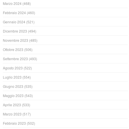
Marzo 2024
(468)
Febbraio 2024
(460)
Gennaio 2024
(521)
Dicembre 2023
(494)
Novembre 2023
(485)
Ottobre 2023
(506)
Settembre 2023
(493)
Agosto 2023
(522)
Luglio 2023
(554)
Giugno 2023
(535)
Maggio 2023
(543)
Aprile 2023
(533)
Marzo 2023
(517)
Febbraio 2023
(502)